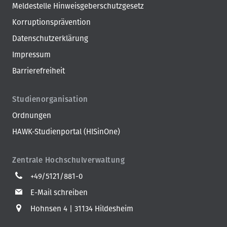
Meldestelle Hinweisgeberschutzgesetz
Korruptionsprävention
Datenschutzerklärung
Impressum
Barrierefreiheit
Studienorganisation
Ordnungen
HAWK-Studienportal (HISinOne)
Zentrale Hochschulverwaltung
+49/5121/881-0
E-Mail schreiben
Hohnsen 4
31134 Hildesheim