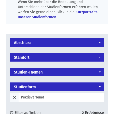
Wenn Sie mehr über die Bedeutung und
Unterschiede der Studienformen erfahren wollen,
werfen Sie gerne einen Blick in die
Kurzportraits
unserer Studienformen
.
Abschluss
Standort
Studien-Themen
Studienform
Praxisverbund
Filter aufheben
2 Ergebnisse