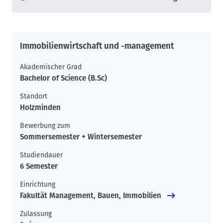
Immobilienwirtschaft und -management
Akademischer Grad
Bachelor of Science (B.Sc)
Standort
Holzminden
Bewerbung zum
Sommersemester + Wintersemester
Studiendauer
6 Semester
Einrichtung
Fakultät Management, Bauen, Immobilien
Zulassung