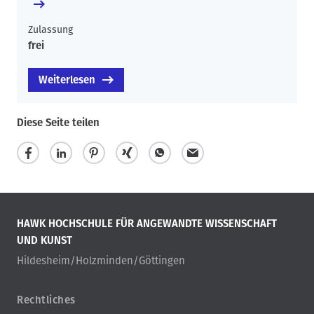
Zulassung
frei
Weiterlesen
Diese Seite teilen
HAWK HOCHSCHULE FÜR ANGEWANDTE WISSENSCHAFT
UND KUNST
Hildesheim/Holzminden/Göttingen
Rechtliches