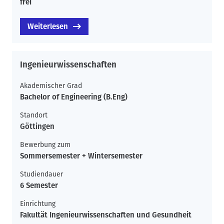
frei
Weiterlesen
Ingenieurwissenschaften
Akademischer Grad
Bachelor of Engineering (B.Eng)
Standort
Göttingen
Bewerbung zum
Sommersemester + Wintersemester
Studiendauer
6 Semester
Einrichtung
Fakultät Ingenieurwissenschaften und Gesundheit