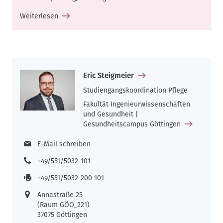
Weiterlesen
Eric Steigmeier
Studiengangskoordination Pflege
Fakultät Ingenieurwissenschaften
und Gesundheit |
Gesundheitscampus Göttingen
E-Mail schreiben
+49/551/5032-101
+49/551/5032-200 101
Annastraße 25
(Raum GÖO_221)
37075 Göttingen