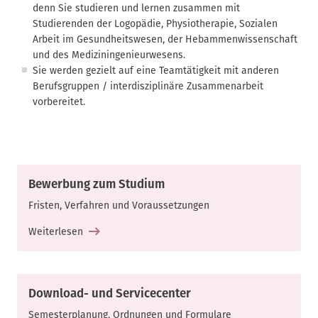
denn Sie studieren und lernen zusammen mit
Studierenden der Logopädie, Physiotherapie, Sozialen
Arbeit im Gesundheitswesen, der Hebammenwissenschaft
und des Mediziningenieurwesens.
Sie werden gezielt auf eine Teamtätigkeit mit anderen
Berufsgruppen / interdisziplinäre Zusammenarbeit
vorbereitet.
Bewerbung zum Studium
Fristen, Verfahren und Voraussetzungen
Weiterlesen
Download- und Servicecenter
Semesterplanung, Ordnungen und Formulare