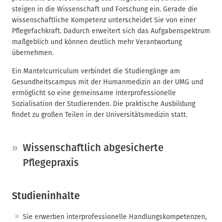
steigen in die Wissenschaft und Forschung ein. Gerade die
wissenschaftliche Kompetenz unterscheidet Sie von einer
Pflegefachkraft. Dadurch erweitert sich das Aufgabenspektrum
maßgeblich und können deutlich mehr Verantwortung
übernehmen.
Ein Mantelcurriculum verbindet die Studiengänge am
Gesundheitscampus mit der Humanmedizin an der UMG und
ermöglicht so eine gemeinsame interprofessionelle
Sozialisation der Studierenden. Die praktische Ausbildung
findet zu großen Teilen in der Universitätsmedizin statt.
Wissenschaftlich abgesicherte
Pflegepraxis
Studieninhalte
Sie erwerben interprofessionelle Handlungskompetenzen,