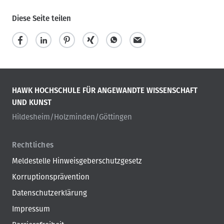
Diese Seite teilen
HAWK HOCHSCHULE FÜR ANGEWANDTE WISSENSCHAFT
UND KUNST
Hildesheim/Holzminden/Göttingen
Rechtliches
Meldestelle Hinweisgeberschutzgesetz
Korruptionsprävention
Datenschutzerklärung
Impressum