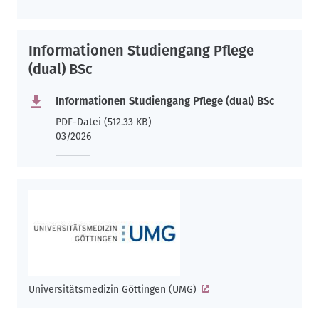
Informationen Studiengang Pflege
(dual) BSc
Informationen Studiengang Pflege (dual) BSc
PDF-Datei (512.33 KB)
03/2026
Universitätsmedizin Göttingen (UMG)