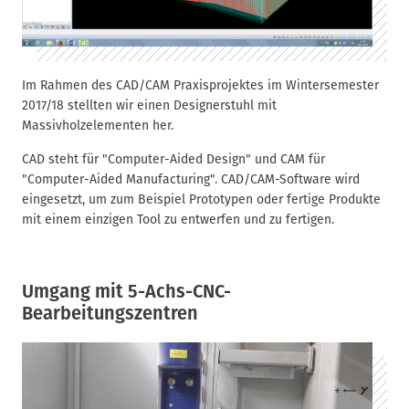
Im Rahmen des CAD/CAM Praxisprojektes im Wintersemester
2017/18 stellten wir einen Designerstuhl mit
Massivholzelementen her.
CAD steht für "Computer-Aided Design" und CAM für
"Computer-Aided Manufacturing". CAD/CAM-Software wird
eingesetzt, um zum Beispiel Prototypen oder fertige Produkte
mit einem einzigen Tool zu entwerfen und zu fertigen.
Umgang mit 5-Achs-CNC-
Bearbeitungszentren