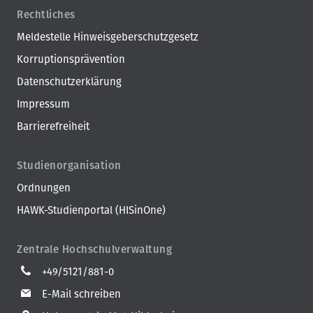
Rechtliches
Meldestelle Hinweisgeberschutzgesetz
Korruptionsprävention
Datenschutzerklärung
Impressum
Barrierefreiheit
Studienorganisation
Ordnungen
HAWK-Studienportal (HISinOne)
Zentrale Hochschulverwaltung
+49/5121/881-0
E-Mail schreiben