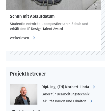
©
Schuh mit Ablaufdatum
Studentin entwickelt kompostierbaren Schuh und
erhält den IF Design Talent Award
Weiterlesen
Projektbetreuer
Dipl.-Ing. (FH) Norbert Linda
Labor für Bearbeitungstechnik
Fakultät Bauen und Erhalten