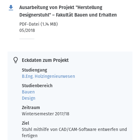
Ausarbeitung von Projekt "Herstellung
Designerstuhl" – Fakultät Bauen und Erhalten
PDF-Datei (1.74 MB)
05/2018
Eckdaten zum Projekt
Studiengang
B.Eng. Holzingenieurwesen
Studienbereich
Bauen
Design
Zeitraum
Wintersemester 2017/18
Ziel
Stuhl mithilfe von CAD/CAM-Software entwerfen und
fertigen