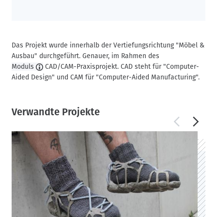
Das Projekt wurde innerhalb der Vertiefungsrichtung "Möbel &
Ausbau" durchgeführt. Genauer, im Rahmen des
Moduls
CAD/CAM-Praxisprojekt. CAD steht für "Computer-
Aided Design" und CAM für "Computer-Aided Manufacturing".
Verwandte Projekte