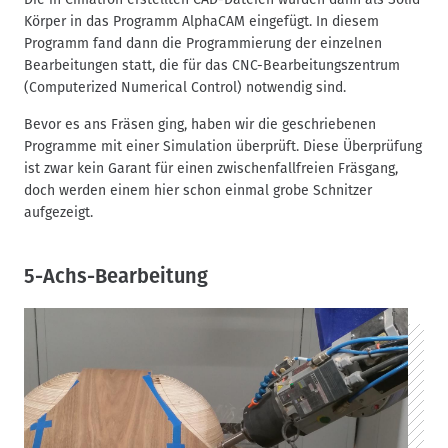
Körper in das Programm AlphaCAM eingefügt. In diesem
Programm fand dann die Programmierung der einzelnen
Bearbeitungen statt, die für das CNC-Bearbeitungszentrum
(Computerized Numerical Control) notwendig sind.
Bevor es ans Fräsen ging, haben wir die geschriebenen
Programme mit einer Simulation überprüft. Diese Überprüfung
ist zwar kein Garant für einen zwischenfallfreien Fräsgang,
doch werden einem hier schon einmal grobe Schnitzer
aufgezeigt.
5-Achs-Bearbeitung