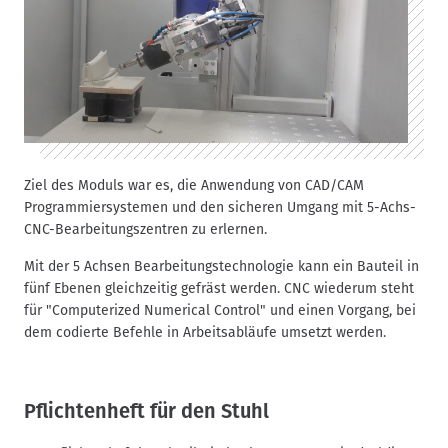
Ziel des Moduls war es, die Anwendung von CAD/CAM
Programmiersystemen und den sicheren Umgang mit 5-Achs-
CNC-Bearbeitungszentren zu erlernen.
Mit der 5 Achsen Bearbeitungstechnologie kann ein Bauteil in
fünf Ebenen gleichzeitig gefräst werden. CNC wiederum steht
für "Computerized Numerical Control" und einen Vorgang, bei
dem codierte Befehle in Arbeitsabläufe umsetzt werden.
Pflichtenheft für den Stuhl