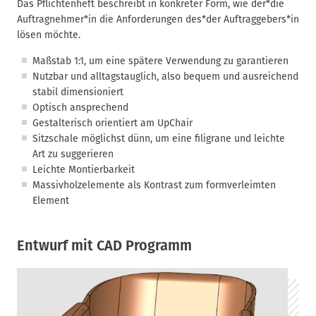
Das Pflichtenheft beschreibt in konkreter Form, wie der*die
Auftragnehmer*in die Anforderungen des*der Auftraggebers*in
lösen möchte.
Maßstab 1:1, um eine spätere Verwendung zu garantieren
Nutzbar und alltagstauglich, also bequem und ausreichend
stabil dimensioniert
Optisch ansprechend
Gestalterisch orientiert am UpChair
Sitzschale möglichst dünn, um eine filigrane und leichte
Art zu suggerieren
Leichte Montierbarkeit
Massivholzelemente als Kontrast zum formverleimten
Element
Entwurf mit CAD Programm