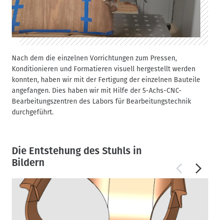
Nach dem die einzelnen Vorrichtungen zum Pressen,
Konditionieren und Formatieren visuell hergestellt werden
konnten, haben wir mit der Fertigung der einzelnen Bauteile
angefangen. Dies haben wir mit Hilfe der 5-Achs-CNC-
Bearbeitungszentren des Labors für Bearbeitungstechnik
durchgeführt.
Die Entstehung des Stuhls in
Bildern