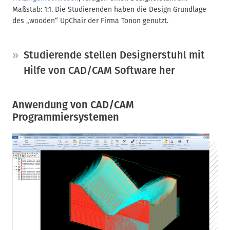
Maßstab: 1:1. Die Studierenden haben die Design Grundlage
des „wooden“ UpChair der Firma Tonon genutzt.
Studierende stellen Designerstuhl mit
Hilfe von CAD/CAM Software her
Anwendung von CAD/CAM
Programmiersystemen