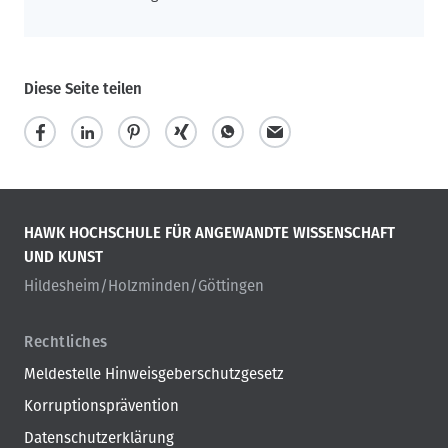
Diese Seite teilen
HAWK HOCHSCHULE FÜR ANGEWANDTE WISSENSCHAFT
UND KUNST
Hildesheim/Holzminden/Göttingen
Rechtliches
Meldestelle Hinweisgeberschutzgesetz
Korruptionsprävention
Datenschutzerklärung