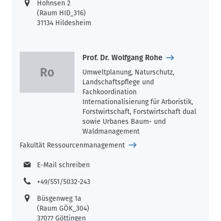
Hohnsen 2
(Raum HID_316)
31134 Hildesheim
Prof. Dr. Wolfgang Rohe
Umweltplanung, Naturschutz,
Landschaftspflege und
Fachkoordination
Internationalisierung für Arboristik,
Forstwirtschaft, Forstwirtschaft dual
sowie Urbanes Baum- und
Waldmanagement
Fakultät Ressourcenmanagement
E-Mail schreiben
+49/551/5032-243
Büsgenweg 1a
(Raum GÖK_304)
37077 Göttingen