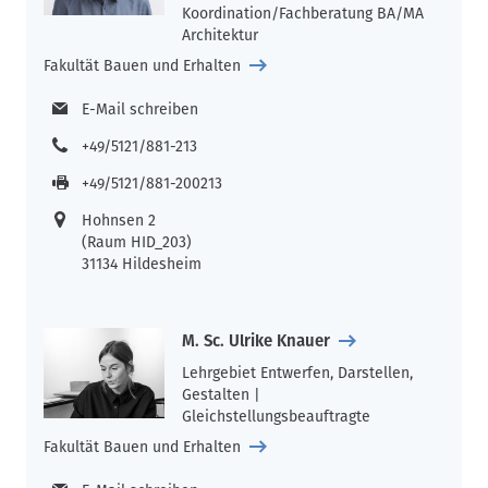
Koordination/Fachberatung BA/MA
Architektur
Fakultät Bauen und Erhalten
E-Mail schreiben
+49/5121/881-213
+49/5121/881-200213
Hohnsen 2
(Raum HID_203)
31134 Hildesheim
M. Sc. Ulrike Knauer
Lehrgebiet Entwerfen, Darstellen,
Gestalten |
Gleichstellungsbeauftragte
Fakultät Bauen und Erhalten