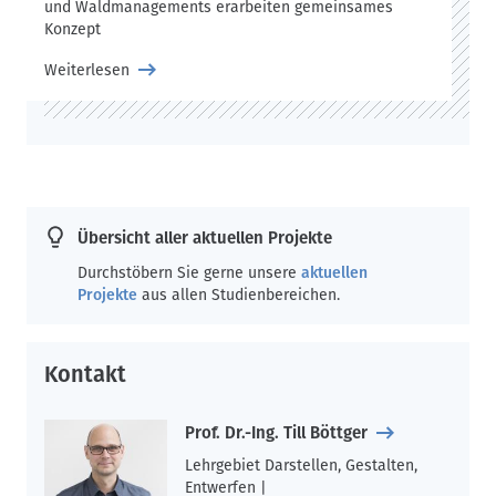
und Waldmanagements erarbeiten gemeinsames
Konzept
Weiterlesen
Übersicht aller aktuellen Projekte
Durchstöbern Sie gerne unsere
aktuellen
Projekte
aus allen Studienbereichen.
Kontakt
Prof. Dr.-Ing. Till Böttger
Lehrgebiet Darstellen, Gestalten,
Entwerfen |