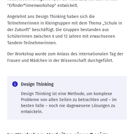
"Erfinder*innenworkshop" entwickelt.
Angelehnt ans Design Thinking haben sich die
Teilnehmerinnen in Kleingruppen mit dem Thema „Schule in
der Zukunft“ beschäftigt. Die Gruppen bestanden aus
Schülerinnen zwischen 9 und 12 Jahren mit erwachsenen
Tandem-Teilnehmerinnen.
Der Workshop wurde zum Anlass des internationalen Tag der
Frauen und Mädchen in der Wissenschaft durchgeführt.
Design Thinking
Design Thinking ist eine Methode, um komplexe
Probleme von allen Seiten zu betrachten und – im
besten Falle – noch nie dagewesene Lösungen zu
entwickeln.