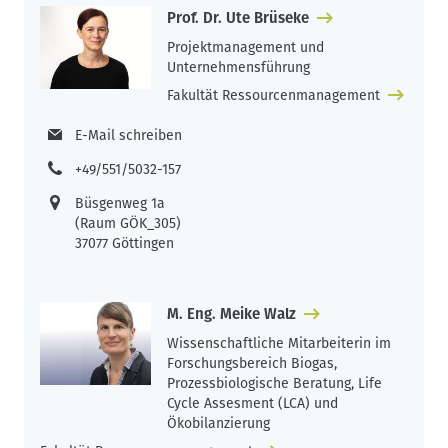
Prof. Dr. Ute Brüseke
Projektmanagement und
Unternehmensführung
Fakultät Ressourcenmanagement
E-Mail schreiben
+49/551/5032-157
Büsgenweg 1a
(Raum GÖK_305)
37077 Göttingen
M. Eng. Meike Walz
Wissenschaftliche Mitarbeiterin im
Forschungsbereich Biogas,
Prozessbiologische Beratung, Life
Cycle Assesment (LCA) und
Ökobilanzierung