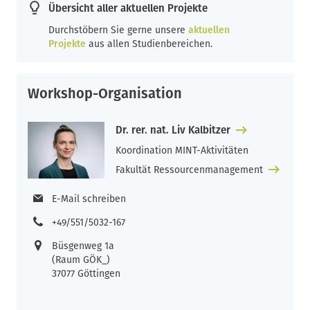
Übersicht aller aktuellen Projekte
Durchstöbern Sie gerne unsere
aktuellen
Projekte
aus allen Studienbereichen.
Workshop-Organisation
Dr. rer. nat. Liv Kalbitzer
Koordination MINT-Aktivitäten
Fakultät Ressourcenmanagement
E-Mail schreiben
+49/551/5032-167
Büsgenweg 1a
(Raum GÖK_)
37077 Göttingen