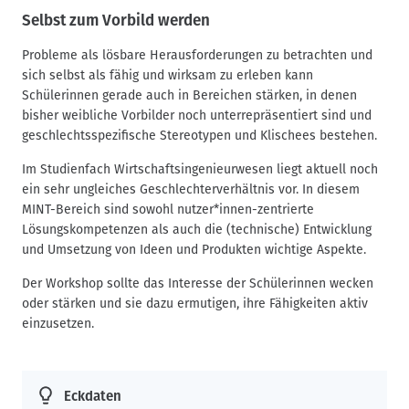
Selbst zum Vorbild werden
Probleme als lösbare Herausforderungen zu betrachten und
sich selbst als fähig und wirksam zu erleben kann
Schülerinnen gerade auch in Bereichen stärken, in denen
bisher weibliche Vorbilder noch unterrepräsentiert sind und
geschlechtsspezifische Stereotypen und Klischees bestehen.
Im Studienfach Wirtschaftsingenieurwesen liegt aktuell noch
ein sehr ungleiches Geschlechterverhältnis vor. In diesem
MINT-Bereich sind sowohl nutzer*innen-zentrierte
Lösungskompetenzen als auch die (technische) Entwicklung
und Umsetzung von Ideen und Produkten wichtige Aspekte.
Der Workshop sollte das Interesse der Schülerinnen wecken
oder stärken und sie dazu ermutigen, ihre Fähigkeiten aktiv
einzusetzen.
Eckdaten