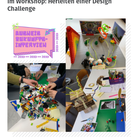
Im Workshop: Herleiten einer Design
Challenge