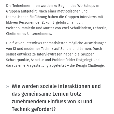
Die Teilnehmerinnen wurden zu Beginn des Workshops in
Gruppen aufgeteilt. Nach einer methodischen und
thematischen Einführung haben die Gruppen Interviews mit
fiktiven Personen der Zukunft geführt, nämlich:
Weltenbummlerin und Mutter von zwei Schulkindern, Lehrerin,
Chefin eines Unternehmens.
Die fiktiven Interviews thematisierten mögliche Auswirkungen
von KI und moderner Technik auf Schule und Lernen. Durch
selbst entwickelte Interviewfragen haben die Gruppen
Schwerpunkte, Aspekte und Problemfelder festgelegt und
daraus eine Fragestellung abgeleitet – die Design Challenge.
Wie werden soziale Interaktionen und
das gemeinsame Lernen trotz
zunehmendem Einfluss von KI und
Technik gefördert?