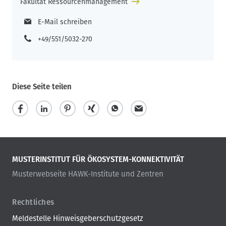
Fakultät Ressourcenmanagement
E-Mail schreiben
+49/551/5032-270
Diese Seite teilen
MUSTERINSTITUT FÜR ÖKOSYSTEM-KONNEKTIVITÄT
Musterwebseite HAWK-Institute und Zentren
Rechtliches
Meldestelle Hinweisgeberschutzgesetz