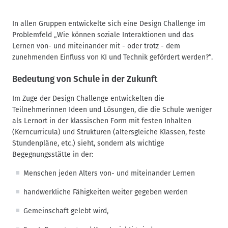
In allen Gruppen entwickelte sich eine Design Challenge im
Problemfeld „Wie können soziale Interaktionen und das
Lernen von- und miteinander mit - oder trotz - dem
zunehmenden Einfluss von KI und Technik gefördert werden?“.
Bedeutung von Schule in der Zukunft
Im Zuge der Design Challenge entwickelten die
Teilnehmerinnen Ideen und Lösungen, die die Schule weniger
als Lernort in der klassischen Form mit festen Inhalten
(Kerncurricula) und Strukturen (altersgleiche Klassen, feste
Stundenpläne, etc.) sieht, sondern als wichtige
Begegnungsstätte in der:
Menschen jeden Alters von- und miteinander Lernen
handwerkliche Fähigkeiten weiter gegeben werden
Gemeinschaft gelebt wird,