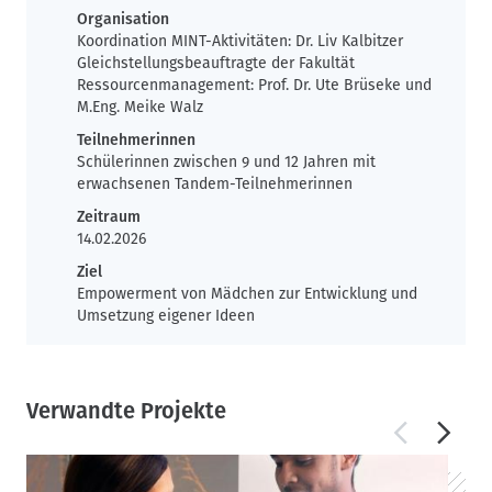
Organisation
Koordination MINT-Aktivitäten: Dr. Liv Kalbitzer
Gleichstellungsbeauftragte der Fakultät
Ressourcenmanagement: Prof. Dr. Ute Brüseke und
M.Eng. Meike Walz
Teilnehmerinnen
Schülerinnen zwischen 9 und 12 Jahren mit
erwachsenen Tandem-Teilnehmerinnen
Zeitraum
14.02.2026
Ziel
Empowerment von Mädchen zur Entwicklung und
Umsetzung eigener Ideen
Verwandte Projekte