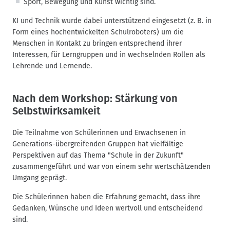
Sport, Bewegung und Kunst wichtig sind.
KI und Technik wurde dabei unterstützend eingesetzt (z. B. in
Form eines hochentwickelten Schulroboters) um die
Menschen in Kontakt zu bringen entsprechend ihrer
Interessen, für Lerngruppen und in wechselnden Rollen als
Lehrende und Lernende.
Nach dem Workshop: Stärkung von
Selbstwirksamkeit
Die Teilnahme von Schülerinnen und Erwachsenen in
Generations-übergreifenden Gruppen hat vielfältige
Perspektiven auf das Thema "Schule in der Zukunft"
zusammengeführt und war von einem sehr wertschätzenden
Umgang geprägt.
Die Schülerinnen haben die Erfahrung gemacht, dass ihre
Gedanken, Wünsche und Ideen wertvoll und entscheidend
sind.