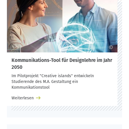
©
Kommunikations-Tool für Designlehre im Jahr
2050
Im Pilotprojekt "Creative islands" entwickeln
Studierende des M.A. Gestaltung ein
Kommunikationstool
Weiterlesen