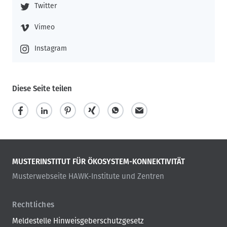
Twitter
Vimeo
Instagram
Diese Seite teilen
MUSTERINSTITUT FÜR ÖKOSYSTEM-KONNEKTIVITÄT
Musterwebseite HAWK-Institute und Zentren
Rechtliches
Meldestelle Hinweisgeberschutzgesetz