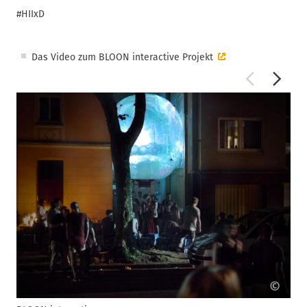
#HIIxD
Das Video zum BLOON interactive Projekt
©