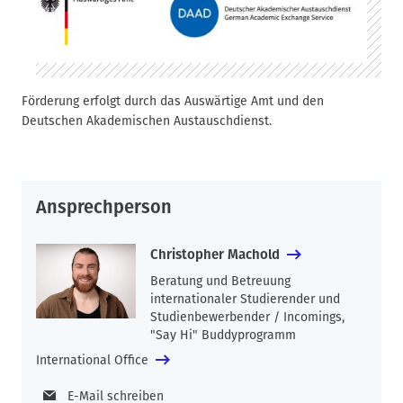
Förderung erfolgt durch das Auswärtige Amt und den
Deutschen Akademischen Austauschdienst.
Ansprechperson
Christopher Machold
Beratung und Betreuung
internationaler Studierender und
Studienbewerbender / Incomings,
"Say Hi" Buddyprogramm
International Office
E-Mail schreiben