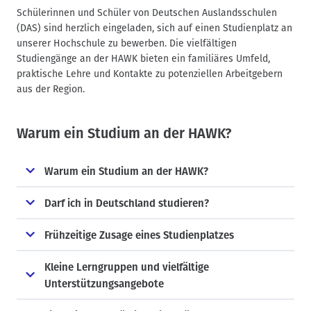
Schülerinnen und Schüler von Deutschen Auslandsschulen
(DAS) sind herzlich eingeladen, sich auf einen Studienplatz an
unserer Hochschule zu bewerben. Die vielfältigen
Studiengänge an der HAWK bieten ein familiäres Umfeld,
praktische Lehre und Kontakte zu potenziellen Arbeitgebern
aus der Region.
Warum ein Studium an der HAWK?
Warum ein Studium an der HAWK?
Darf ich in Deutschland studieren?
Frühzeitige Zusage eines Studienplatzes
Kleine Lerngruppen und vielfältige
Unterstützungsangebote