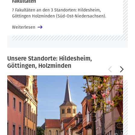
Fakultäten
7 Fakultäten an den 3 Standorten: Hildesheim,
Göttingen Holzminden (Süd-Ost-Niedersachsen).
Weiterlesen
Unsere Standorte: Hildesheim,
Göttingen, Holzminden