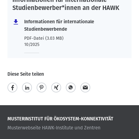
Studienbewerber*innen an der HAWK
Informationen für internationale
Studienbewerbende
PDF-Datei (3.03 MB)
10/2025
Diese Seite teilen
MUSTERINSTITUT FÜR ÖKOSYSTEM-KONNEKTIVITÄT
Musterwebseite HAWK-Institute und Zentren