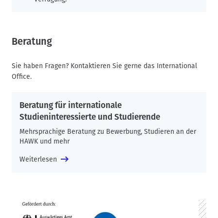
Beratung
Sie haben Fragen? Kontaktieren Sie gerne das International
Office.
Beratung für internationale
Studieninteressierte und Studierende
Mehrsprachige Beratung zu Bewerbung, Studieren an der
HAWK und mehr
Weiterlesen