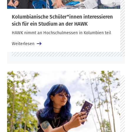
©
Kolumbianische Schüler*innen interessieren
sich für ein Studium an der HAWK
HAWK nimmt an Hochschulmessen in Kolumbien teil
Weiterlesen