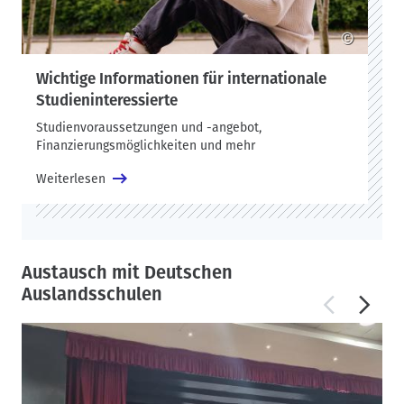
©
Wichtige Informationen für internationale
Studieninteressierte
Studienvoraussetzungen und -angebot,
Finanzierungsmöglichkeiten und mehr
Weiterlesen
Austausch mit Deutschen
Auslandsschulen