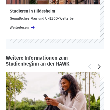
©
Studieren in Hildesheim
Gemütliches Flair und UNESCO-Welterbe
Weiterlesen
Weitere Informationen zum
Studienbeginn an der HAWK