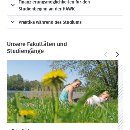
Finanzierungsmöglichkeiten für den
Studienbeginn an der HAWK
Praktika während des Studiums
Unsere Fakultäten und
Studiengänge
©