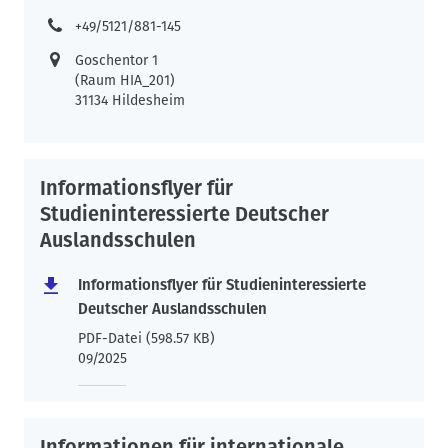
+49/5121/881-145
Goschentor 1
(Raum HIA_201)
31134 Hildesheim
Informationsflyer für
Studieninteressierte Deutscher
Auslandsschulen
Informationsflyer für Studieninteressierte
Deutscher Auslandsschulen
PDF-Datei (598.57 KB)
09/2025
Informationen für internationale