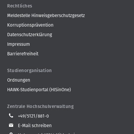
Rechtliches
Meldestelle Hinweisgeberschutzgesetz
Korruptionsprävention
Datenschutzerklärung
Impressum
Barrierefreiheit
Studienorganisation
Ordnungen
HAWK-Studienportal (HISinOne)
Zentrale Hochschulverwaltung
+49/5121/881-0
E-Mail schreiben