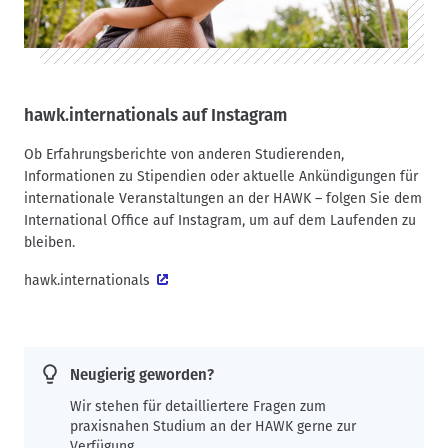
hawk.internationals auf Instagram
Ob Erfahrungsberichte von anderen Studierenden,
Informationen zu Stipendien oder aktuelle Ankündigungen für
internationale Veranstaltungen an der HAWK – folgen Sie dem
International Office auf Instagram, um auf dem Laufenden zu
bleiben.
hawk.internationals
Neugierig geworden?
Wir stehen für detailliertere Fragen zum
praxisnahen Studium an der HAWK gerne zur
Verfügung.