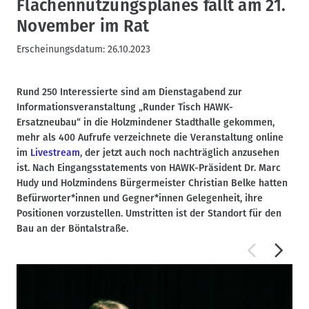
Flächennutzungsplanes fällt am 21.
November im Rat
Erscheinungsdatum:
26.10.2023
Rund 250 Interessierte sind am Dienstagabend zur
Informationsveranstaltung „Runder Tisch HAWK-
Ersatzneubau“ in die Holzmindener Stadthalle gekommen,
mehr als 400 Aufrufe verzeichnete die Veranstaltung online
im
Livestream
, der jetzt auch noch nachträglich anzusehen
ist. Nach Eingangsstatements von HAWK-Präsident Dr. Marc
Hudy und Holzmindens Bürgermeister Christian Belke hatten
Befürworter*innen und Gegner*innen Gelegenheit, ihre
Positionen vorzustellen. Umstritten ist der Standort für den
Bau an der Böntalstraße.