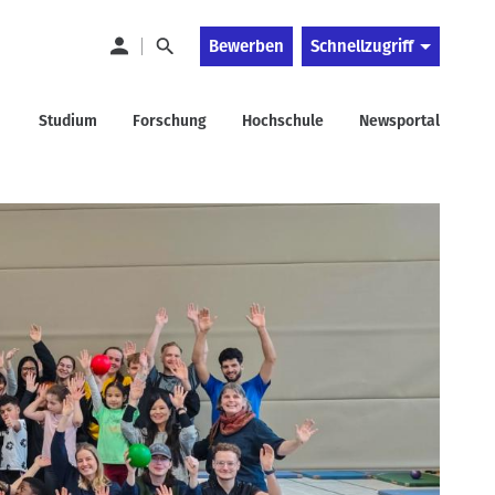
Bewerben
Schnellzugriff
Studium
Forschung
Hochschule
Newsportal