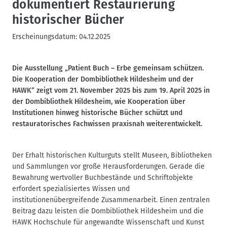
dokumentiert Restaurierung
historischer Bücher
Erscheinungsdatum:
04.12.2025
Die Ausstellung „Patient Buch – Erbe gemeinsam schützen.
Die Kooperation der Dombibliothek Hildesheim und der
HAWK“ zeigt vom 21. November 2025 bis zum 19. April 2025 in
der Dombibliothek Hildesheim, wie Kooperation über
Institutionen hinweg historische Bücher schützt und
restauratorisches Fachwissen praxisnah weiterentwickelt.
Der Erhalt historischen Kulturguts stellt Museen, Bibliotheken
und Sammlungen vor große Herausforderungen. Gerade die
Bewahrung wertvoller Buchbestände und Schriftobjekte
erfordert spezialisiertes Wissen und
institutionenübergreifende Zusammenarbeit. Einen zentralen
Beitrag dazu leisten die Dombibliothek Hildesheim und die
HAWK Hochschule für angewandte Wissenschaft und Kunst