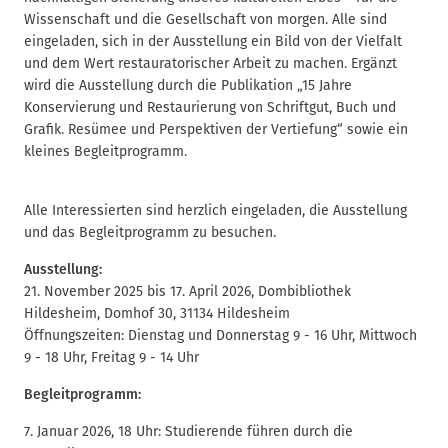
Wissenschaft und die Gesellschaft von morgen. Alle sind
eingeladen, sich in der Ausstellung ein Bild von der Vielfalt
und dem Wert restauratorischer Arbeit zu machen. Ergänzt
wird die Ausstellung durch die Publikation „15 Jahre
Konservierung und Restaurierung von Schriftgut, Buch und
Grafik. Resümee und Perspektiven der Vertiefung“ sowie ein
kleines Begleitprogramm.
Alle Interessierten sind herzlich eingeladen, die Ausstellung
und das Begleitprogramm zu besuchen.
Ausstellung:
21. November 2025 bis 17. April 2026, Dombibliothek
Hildesheim, Domhof 30, 31134 Hildesheim
Öffnungszeiten: Dienstag und Donnerstag 9 - 16 Uhr, Mittwoch
9 - 18 Uhr, Freitag 9 - 14 Uhr
Begleitprogramm:
7. Januar 2026, 18 Uhr: Studierende führen durch die