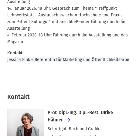
Ausstellung
14. Januar 2026, 18 Uhr: Gespräch zum Thema "Treffpunkt
Lehrwerkstatt - Austausch zwischen Hochschule und Praxis
zum Patient Kulturgut" mit anschließender Führung durch die
Ausstellung
4. Februar 2026, 18 Uhr: Führung durch die Ausstellung und das
Magazin
Kontakt:
Jessica Fink – Referentin für Marketing und Öffentlichkeitsarbeit
Kontakt
Prof. Dipl.-Ing. Dipl.-Rest. Ulrike
Hähner
Schriftgut, Buch und Grafik