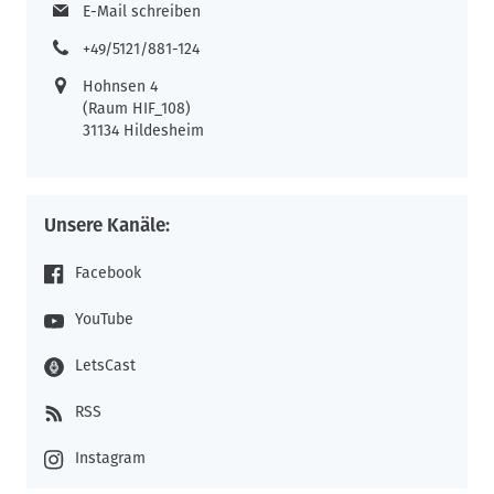
E-Mail schreiben
+49/5121/881-124
Hohnsen 4
(Raum HIF_108)
31134 Hildesheim
Unsere Kanäle:
Facebook
YouTube
LetsCast
RSS
Instagram