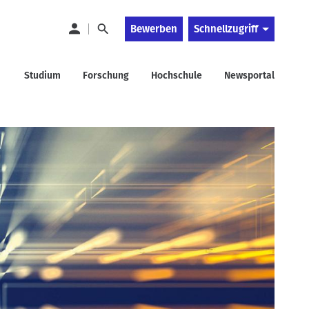
Bewerben
Schnellzugriff
Studium
Forschung
Hochschule
Newsportal