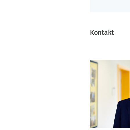
Kontakt