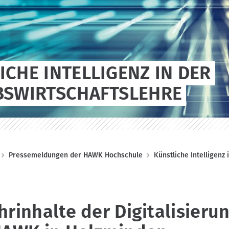
ICHE INTELLIGENZ IN DER
BSWIRTSCHAFTSLEHRE
Pressemeldungen der HAWK Hochschule
Künstliche Intelligenz
rinhalte der Digitalisieru