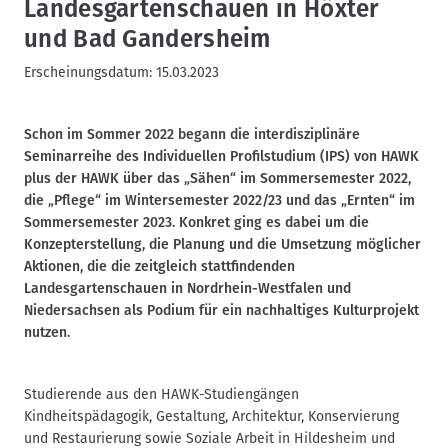
Landesgartenschauen in Höxter
und Bad Gandersheim
Erscheinungsdatum:
15.03.2023
Schon im Sommer 2022 begann die interdisziplinäre
Seminarreihe des Individuellen Profilstudium (IPS) von HAWK
plus der HAWK über das „Sähen“ im Sommersemester 2022,
die „Pflege“ im Wintersemester 2022/23 und das „Ernten“ im
Sommersemester 2023. Konkret ging es dabei um die
Konzepterstellung, die Planung und die Umsetzung möglicher
Aktionen, die die zeitgleich stattfindenden
Landesgartenschauen in Nordrhein-Westfalen und
Niedersachsen als Podium für ein nachhaltiges Kulturprojekt
nutzen.
Studierende aus den HAWK-Studiengängen
Kindheitspädagogik, Gestaltung, Architektur, Konservierung
und Restaurierung sowie Soziale Arbeit in Hildesheim und