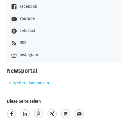
Facebook
YouTube
LetsCast
RSS
Instagram
Newsportal
Weitere Meldungen
Diese Seite teilen