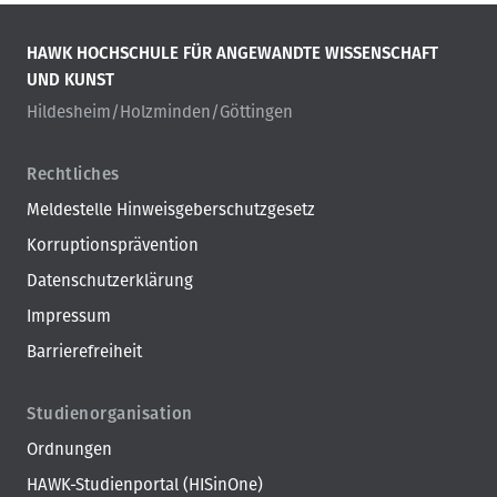
HAWK HOCHSCHULE FÜR ANGEWANDTE WISSENSCHAFT
UND KUNST
Hildesheim/Holzminden/Göttingen
Rechtliches
Meldestelle Hinweisgeberschutzgesetz
Korruptionsprävention
Datenschutzerklärung
Impressum
Barrierefreiheit
Studienorganisation
Ordnungen
HAWK-Studienportal (HISinOne)