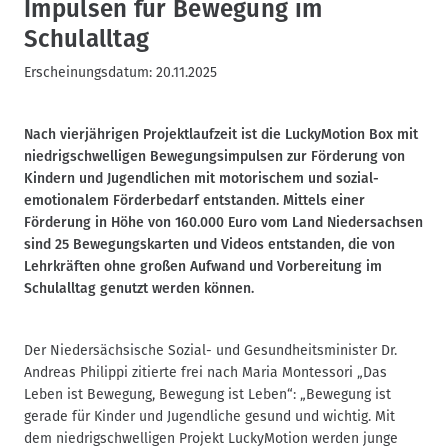
Impulsen für Bewegung im
Schulalltag
Erscheinungsdatum:
20.11.2025
Nach vierjährigen Projektlaufzeit ist die LuckyMotion Box mit
niedrigschwelligen Bewegungsimpulsen zur Förderung von
Kindern und Jugendlichen mit motorischem und sozial-
emotionalem Förderbedarf entstanden. Mittels einer
Förderung in Höhe von 160.000 Euro vom Land Niedersachsen
sind 25 Bewegungskarten und Videos entstanden, die von
Lehrkräften ohne großen Aufwand und Vorbereitung im
Schulalltag genutzt werden können.
Der Niedersächsische Sozial- und Gesundheitsminister Dr.
Andreas Philippi zitierte frei nach Maria Montessori „Das
Leben ist Bewegung, Bewegung ist Leben“: „Bewegung ist
gerade für Kinder und Jugendliche gesund und wichtig. Mit
dem niedrigschwelligen Projekt LuckyMotion werden junge