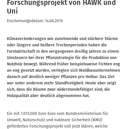
Forschungsprojekt von HAWK und
Uni
Erscheinungsdatum:
14.06.2019
Klimaveränderungen wie zunehmende und stärkere Stürme
oder längere und heißere Trockenperioden haben die
Forstwirtschaft in den vergangenen dreißig Jahren zu einem
Umsteuern bei ihrer Pflanzstrategie für die Produktion von
Nutzholz bewegt. Während früher beispielsweise Fichten eng
an eng gesetzt wurden, verlegten sich Waldbauunternehmen
danach auf deutlich weniger Pflanzen pro Hektar. Das Ziel
war unter anderem mehr Standfestigkeit. Heute aber zeigt
sich, dass die Bäume zwar widerstandsfähiger sind, die
Holzqualität aber deutlich abgenommen hat.
Ein mit 1.073.000 Euro Euro vom Bundesministerium für
Umwelt, Naturschutz und nukleare Sicherheit (BMU)
gefördertes Forschungsprojekt soll jetzt klären, welche