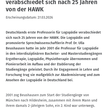
verabschiedet sich nach 25 Jahren
von der HAWK
Erscheinungsdatum:
27.03.2026
Deutschlands erste Professorin für Logopädie verabschiedet
sich nach 25 Jahren von der HAWK. Die Logopädin und
promovierte Sprechwissenschaftlerin Prof. Dr. Ulla
Beushausen hatte im Jahr 2001 die Professur für Logopädie
in den interdisziplinären Bachelor- und Masterstudiengängen
Ergotherapie, Logopädie, Physiotherapie übernommen und
Pionierarbeit im Aufbau und der Etablierung der
Studiengänge geleistet. Durch ihr Engagement in Lehre und
Forschung trug sie maßgeblich zur Akademisierung und zum
Ansehen der Logopädie in Deutschland bei.
2001 zog Beushausen zum Start der Studiengänge von
München nach Hildesheim, zusammen mit ihrem Mann und
ihrem damals 2-jährigem Sohn, ein 2. Kind war unterwegs.