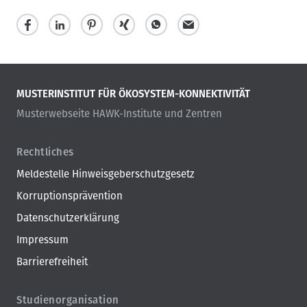
MUSTERINSTITUT FÜR ÖKOSYSTEM-KONNEKTIVITÄT
Musterwebseite HAWK-Institute und Zentren
Rechtliches
Meldestelle Hinweisgeberschutzgesetz
Korruptionsprävention
Datenschutzerklärung
Impressum
Barrierefreiheit
Studienorganisation