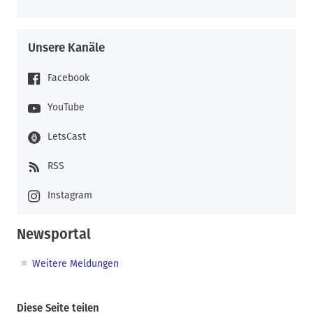
Unsere Kanäle
Facebook
YouTube
LetsCast
RSS
Instagram
Newsportal
Weitere Meldungen
Diese Seite teilen