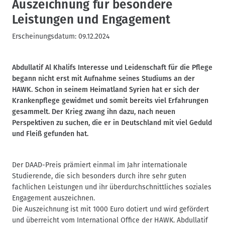
Auszeichnung für besondere
Leistungen und Engagement
Erscheinungsdatum:
09.12.2024
Abdullatif Al Khalifs Interesse und Leidenschaft für die Pflege
begann nicht erst mit Aufnahme seines Studiums an der
HAWK. Schon in seinem Heimatland Syrien hat er sich der
Krankenpflege gewidmet und somit bereits viel Erfahrungen
gesammelt. Der Krieg zwang ihn dazu, nach neuen
Perspektiven zu suchen, die er in Deutschland mit viel Geduld
und Fleiß gefunden hat.
Der DAAD-Preis prämiert einmal im Jahr internationale
Studierende, die sich besonders durch ihre sehr guten
fachlichen Leistungen und ihr überdurchschnittliches soziales
Engagement auszeichnen.
Die Auszeichnung ist mit 1000 Euro dotiert und wird gefördert
und überreicht vom International Office der HAWK. Abdullatif