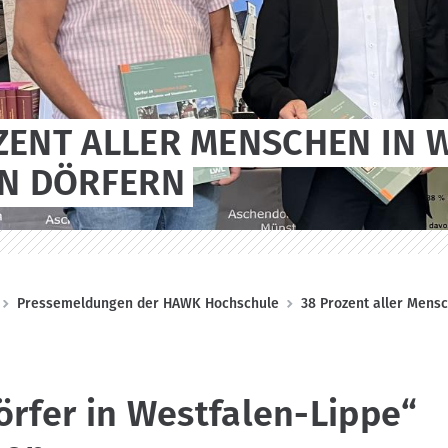
ZENT ALLER MENSCHEN IN 
IN DÖRFERN
Pressemeldungen der HAWK Hochschule
38 Prozent aller Mensc
örfer in Westfalen-Lippe“