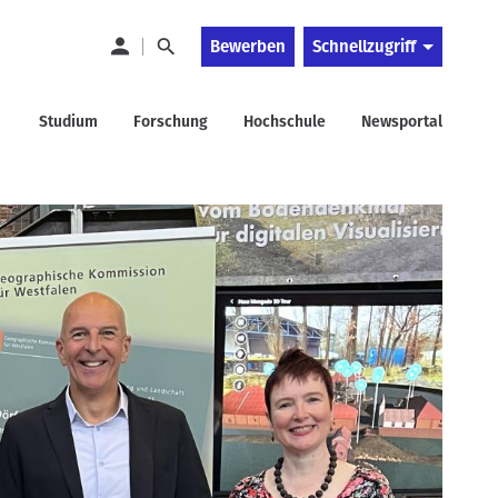
Bewerben
Schnellzugriff
Studium
Forschung
Hochschule
Newsportal