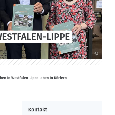
WESTFALEN-LIPPE
©
hen in Westfalen-Lippe leben in Dörfern
Kontakt