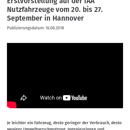
Erstvorstellung auf der IAA
Nutzfahrzeuge vom 20. bis 27.
September in Hannover
Publizierungsdatum:
16.08.2018
Je leichter ein Fahrzeug, desto geringer der Verbrauch, desto
weniger Umweltverschmutzung. Ingenieurinnen und