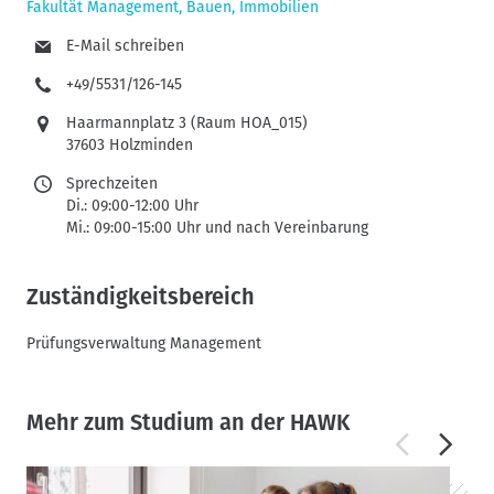
Fakultät Management, Bauen, Immobilien
E-Mail schreiben
+49/5531/126-145
Haarmannplatz 3 (Raum HOA_015)
37603 Holzminden
Sprechzeiten
Di.: 09:00-12:00 Uhr
Mi.: 09:00-15:00 Uhr und nach Vereinbarung
Zuständigkeitsbereich
Prüfungsverwaltung Management
Mehr zum Studium an der HAWK