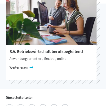
©
B.A. Betriebswirtschaft berufsbegleitend
Anwendungsorientiert, flexibel, online
Weiterlesen
Diese Seite teilen