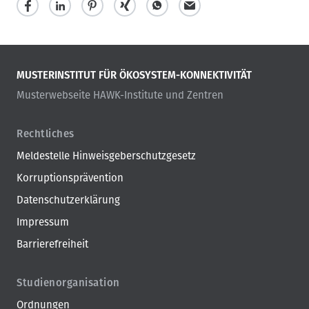
MUSTERINSTITUT FÜR ÖKOSYSTEM-KONNEKTIVITÄT
Musterwebseite HAWK-Institute und Zentren
Rechtliches
Meldestelle Hinweisgeberschutzgesetz
Korruptionsprävention
Datenschutzerklärung
Impressum
Barrierefreiheit
Studienorganisation
Ordnungen