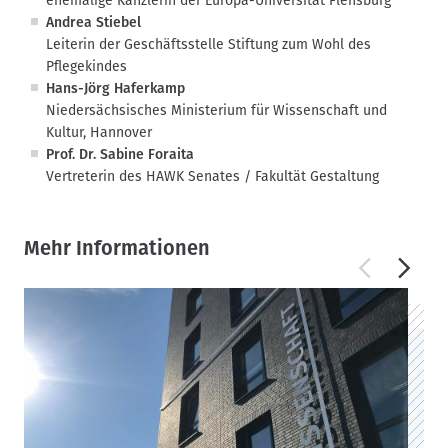
ehemalige Kanzlerin der Europa-Universität Flensburg
Andrea Stiebel
Leiterin der Geschäftsstelle Stiftung zum Wohl des
Pflegekindes
Hans-Jörg Haferkamp
Niedersächsisches Ministerium für Wissenschaft und
Kultur, Hannover
Prof. Dr. Sabine Foraita
Vertreterin des HAWK Senates / Fakultät Gestaltung
Mehr Informationen