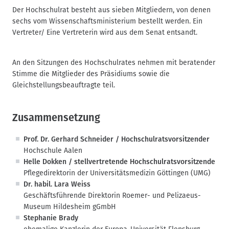
Der Hochschulrat besteht aus sieben Mitgliedern, von denen
sechs vom Wissenschaftsministerium bestellt werden. Ein
Vertreter/ Eine Vertreterin wird aus dem Senat entsandt.
An den Sitzungen des Hochschulrates nehmen mit beratender
Stimme die Mitglieder des Präsidiums sowie die
Gleichstellungsbeauftragte teil.
Zusammensetzung
Prof. Dr. Gerhard Schneider / Hochschulratsvorsitzender
Hochschule Aalen
Helle Dokken / stellvertretende Hochschulratsvorsitzende
Pflegedirektorin der Universitätsmedizin Göttingen (UMG)
Dr. habil. Lara Weiss
Geschäftsführende Direktorin Roemer- und Pelizaeus-
Museum Hildesheim gGmbH
Stephanie Brady