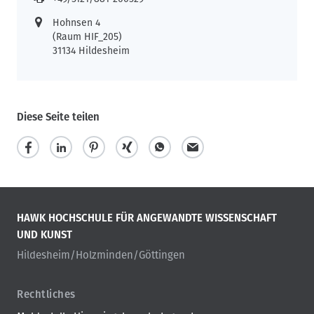
Hohnsen 4
(Raum HIF_205)
31134 Hildesheim
Diese Seite teilen
HAWK HOCHSCHULE FÜR ANGEWANDTE WISSENSCHAFT
UND KUNST
Hildesheim/Holzminden/Göttingen
Rechtliches