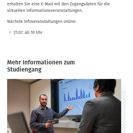
erhalten Sie eine E-Mail mit den Zugangsdaten für die
virtuellen Informationsveranstaltungen.
Nächste Infoveranstaltungen online:
21.07. ab 10 Uhr
Mehr Informationen zum
Studiengang