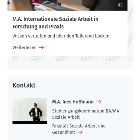
©
M.A. Internationale Soziale Arbeit in
Forschung und Praxis
Wissen vertiefen und über den Tellerand blicken
Weiterlesen
Kontakt
M.A. Ines Hoffmann
Studiengangskoordination BA/MA
Soziale Arbeit
Fakultät Soziale Arbeit und
Gesundheit