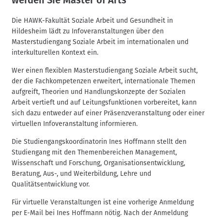
Die HAWK-Fakultät Soziale Arbeit und Gesundheit in
Hildesheim lädt zu Infoveranstaltungen über den
Masterstudiengang Soziale Arbeit im internationalen und
interkulturellen Kontext ein.
Wer einen flexiblen Masterstudiengang Soziale Arbeit sucht,
der die Fachkompetenzen erweitert, internationale Themen
aufgreift, Theorien und Handlungskonzepte der Sozialen
Arbeit vertieft und auf Leitungsfunktionen vorbereitet, kann
sich dazu entweder auf einer Präsenzveranstaltung oder einer
virtuellen Infoveranstaltung informieren.
Die Studiengangskoordinatorin Ines Hoffmann stellt den
Studiengang mit den Themenbereichen Management,
Wissenschaft und Forschung, Organisationsentwicklung,
Beratung, Aus-, und Weiterbildung, Lehre und
Qualitätsentwicklung vor.
Für virtuelle Veranstaltungen ist eine vorherige Anmeldung
per E-Mail bei Ines Hoffmann nötig. Nach der Anmeldung