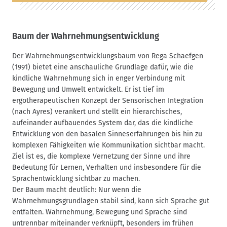
Baum der Wahrnehmungsentwicklung
Der Wahrnehmungsentwicklungsbaum von Rega Schaefgen
(1991) bietet eine anschauliche Grundlage dafür, wie die
kindliche Wahrnehmung sich in enger Verbindung mit
Bewegung und Umwelt entwickelt. Er ist tief im
ergotherapeutischen Konzept der Sensorischen Integration
(nach Ayres) verankert und stellt ein hierarchisches,
aufeinander aufbauendes System dar, das die kindliche
Entwicklung von den basalen Sinneserfahrungen bis hin zu
komplexen Fähigkeiten wie Kommunikation sichtbar macht.
Ziel ist es, die komplexe Vernetzung der Sinne und ihre
Bedeutung für Lernen, Verhalten und insbesondere für die
Sprachentwicklung sichtbar zu machen.
Der Baum macht deutlich: Nur wenn die
Wahrnehmungsgrundlagen stabil sind, kann sich Sprache gut
entfalten. Wahrnehmung, Bewegung und Sprache sind
untrennbar miteinander verknüpft, besonders im frühen