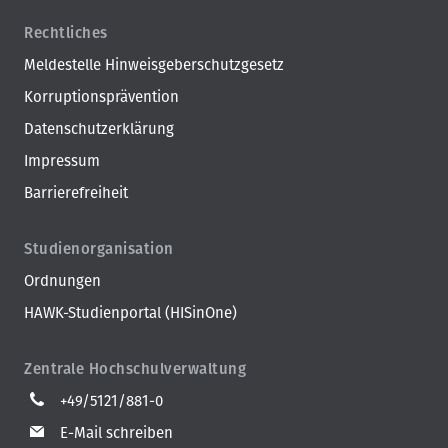
Rechtliches
Meldestelle Hinweisgeberschutzgesetz
Korruptionsprävention
Datenschutzerklärung
Impressum
Barrierefreiheit
Studienorganisation
Ordnungen
HAWK-Studienportal (HISinOne)
Zentrale Hochschulverwaltung
+49/5121/881-0
E-Mail schreiben