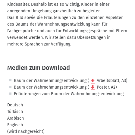
Kindesalter. Deshalb ist es so wichtig, Kinder in einer
anregenden Umgebung ganzheitlich zu begleiten.
Das Bild sowie die Erläuterungen zu den einzelnen Aspekten
des Baums der Wahrnehmungsentwicklung kann für
Fachgespräche und auch für Entwicklungsgespräche mit Eltern
verwendet werden. Wir stellen dazu Übersetzungen in
mehrere Sprachen zur Verfügung.
Medien zum Download
Baum der Wahrnehmungsentwicklung (
Arbeitsblatt, A3
)
Baum der Wahrnehmungsentwicklung (
Poster, A2
)
Erläuterungen zum Baum der Wahrnehmungsentwicklung
Deutsch
Türkisch
Arabisch
Englisch
(wird nachgereicht)