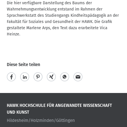
Die hier verfügbare Darstellung des Baums der
Wahrnehmungsentwicklung entstand im Rahmen der
Sprachwerkstatt des Studiengangs Kindheitspädagogik an der
Fakultät für Soziales und Gesundheit der HAWK. Die Grafik
gestaltete Marlene Arps, den Text dazu erarbeitete Vica
Heinze.
Diese Seite teilen
HAWK HOCHSCHULE FÜR ANGEWANDTE WISSENSCHAFT
UND KUNST
Hildesheim/Holzminden/Göttingen