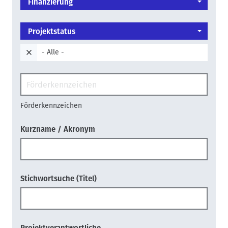
Finanzierung
Projektstatus
- Alle -
Förderkennzeichen
Kurzname / Akronym
Stichwortsuche (Titel)