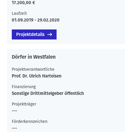
17.200,00 €
Laufzeit
01.09.2019 - 29.02.2020
Projektdetails
Dörfer in Westfalen
Projektverantwortliche
Prof. Dr. Ulrich Harteisen
Finanzierung
Sonstige Drittmittelgeber öffentlich
Projektträger
---
Förderkennzeichen
---