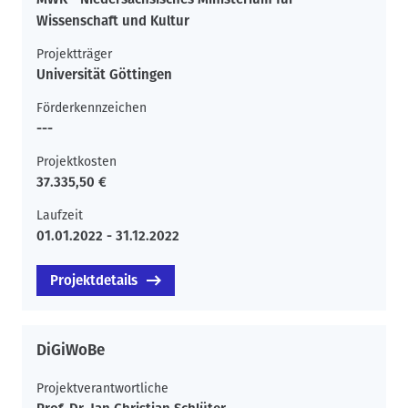
Wissenschaft und Kultur
Projektträger
Universität Göttingen
Förderkennzeichen
---
Projektkosten
37.335,50 €
Laufzeit
01.01.2022 - 31.12.2022
Projektdetails
DiGiWoBe
Projektverantwortliche