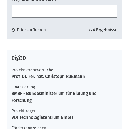
Projektverantwortliche
Filter aufheben
226 Ergebnisse
Digi3D
Projektverantwortliche
Prof. Dr. rer. nat. Christoph Rußmann
Finanzierung
BMBF - Bundesministerium für Bildung und
Forschung
Projektträger
VDI Technologiezentrum GmbH
Förderkennzeichen