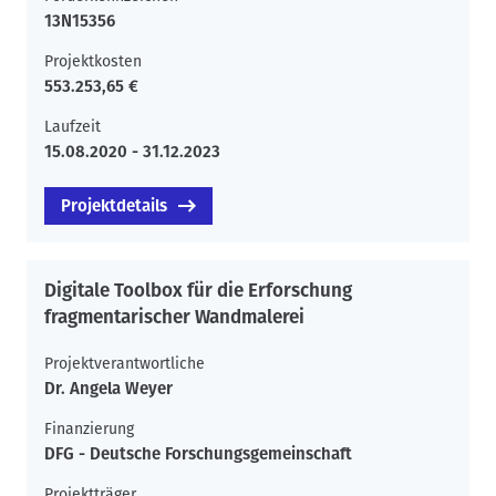
13N15356
Projektkosten
553.253,65 €
Laufzeit
15.08.2020 - 31.12.2023
Projektdetails
Digitale Toolbox für die Erforschung
fragmentarischer Wandmalerei
Projektverantwortliche
Dr. Angela Weyer
Finanzierung
DFG - Deutsche Forschungsgemeinschaft
Projektträger