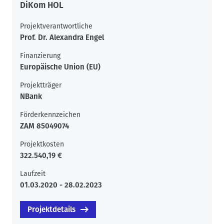
DiKom HOL
Projektverantwortliche
Prof. Dr. Alexandra Engel
Finanzierung
Europäische Union (EU)
Projektträger
NBank
Förderkennzeichen
ZAM 85049074
Projektkosten
322.540,19 €
Laufzeit
01.03.2020 - 28.02.2023
Projektdetails