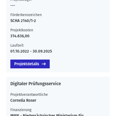
---
Förderkennzeichen
SCHA 2140/1-2
Projektkosten
314.836,00
Laufzeit
01.10.2022 - 30.09.2025
Projektdetails
Digitaler Prüfungsservice
Projektverantwortliche
Cornelia Roser
Finanzierung
MWK - Niedersächsisches Ministerium für