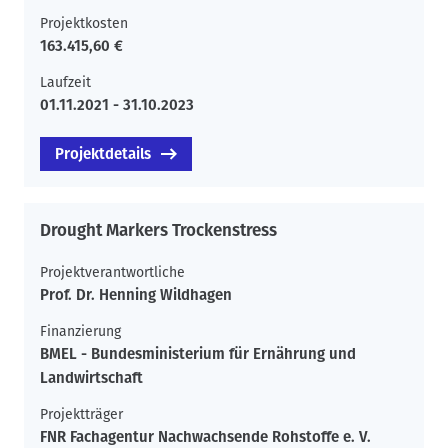
Projektkosten
163.415,60 €
Laufzeit
01.11.2021 - 31.10.2023
Projektdetails
Drought Markers Trockenstress
Projektverantwortliche
Prof. Dr. Henning Wildhagen
Finanzierung
BMEL - Bundesministerium für Ernährung und
Landwirtschaft
Projektträger
FNR Fachagentur Nachwachsende Rohstoffe e. V.