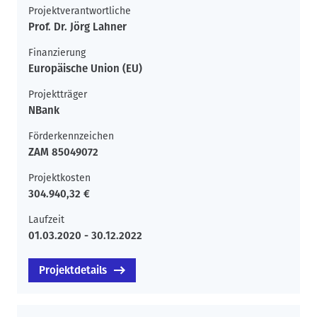
Projektverantwortliche
Prof. Dr. Jörg Lahner
Finanzierung
Europäische Union (EU)
Projektträger
NBank
Förderkennzeichen
ZAM 85049072
Projektkosten
304.940,32 €
Laufzeit
01.03.2020 - 30.12.2022
Projektdetails