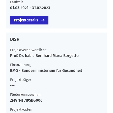
Laufzeit
01.03.2021 - 31.07.2023
Projektdetails
DISH
Projektverantwortliche
Prof. Dr. habil. Bernhard Maria Borgetto
Finanzierung
BMG - Bundesministerium für Gesundheit
Projektträger
---
Förderkennzeichen
ZMVI1-2519SBG006
Projektkosten