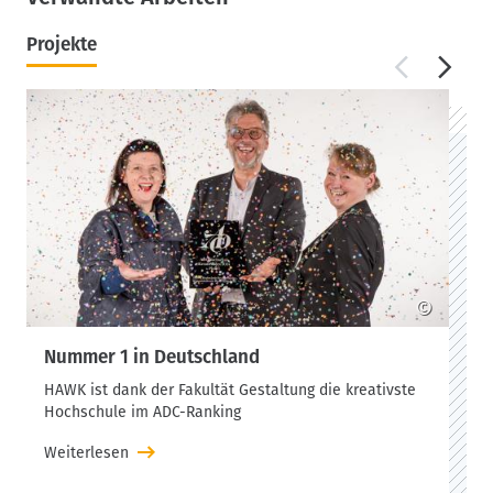
Projekte
©
Nummer 1 in Deutschland
HAWK ist dank der Fakultät Gestaltung die kreativste
Hochschule im ADC-Ranking
Weiterlesen