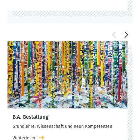
©
B.A. Gestaltung
Grundlehre, Wissenschaft und neun Kompetenzen
Weiterlesen