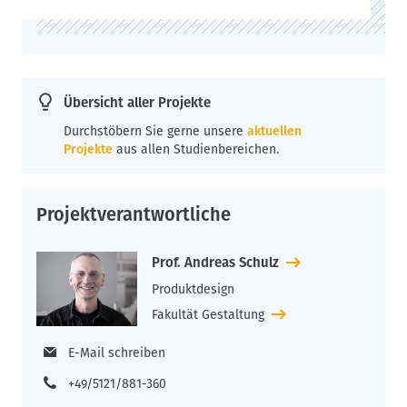
Übersicht aller Projekte
Durchstöbern Sie gerne unsere
aktuellen
Projekte
aus allen Studienbereichen.
Projektverantwortliche
Prof. Andreas Schulz
Produktdesign
Fakultät Gestaltung
E-Mail schreiben
+49/5121/881-360