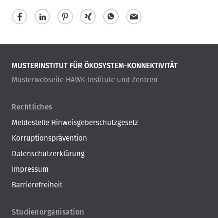
MUSTERINSTITUT FÜR ÖKOSYSTEM-KONNEKTIVITÄT
Musterwebseite HAWK-Institute und Zentren
Rechtliches
Meldestelle Hinweisgeberschutzgesetz
Korruptionsprävention
Datenschutzerklärung
Impressum
Barrierefreiheit
Studienorganisation