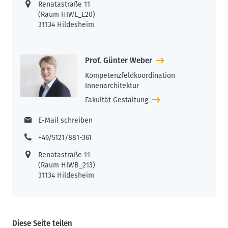
Renatastraße 11
(Raum HIWE_E20)
31134 Hildesheim
Prof. Günter Weber
Kompetenzfeldkoordination
Innenarchitektur
Fakultät Gestaltung
E-Mail schreiben
+49/5121/881-361
Renatastraße 11
(Raum HIWB_213)
31134 Hildesheim
Diese Seite teilen