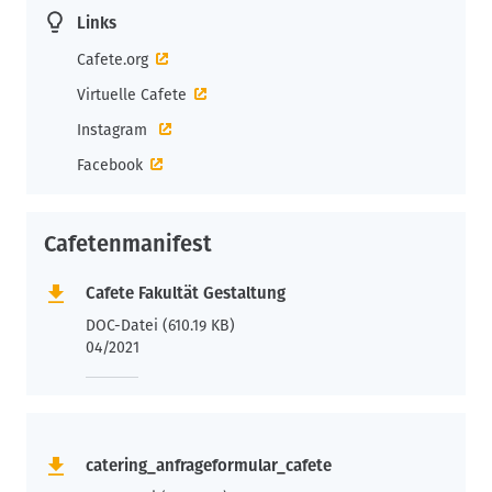
Links
Cafete.org
Virtuelle Cafete
Instagram
Facebook
Cafetenmanifest
Cafete Fakultät Gestaltung
DOC-Datei (610.19 KB)
04/2021
catering_anfrageformular_cafete