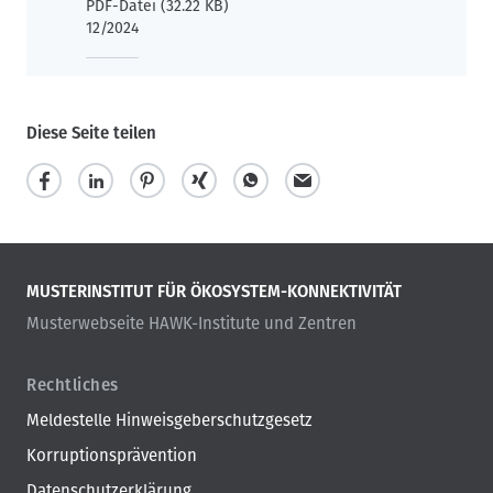
PDF-Datei (32.22 KB)
12/2024
Diese Seite teilen
MUSTERINSTITUT FÜR ÖKOSYSTEM-KONNEKTIVITÄT
Musterwebseite HAWK-Institute und Zentren
Rechtliches
Meldestelle Hinweisgeberschutzgesetz
Korruptionsprävention
Datenschutzerklärung