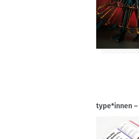
type*innen –