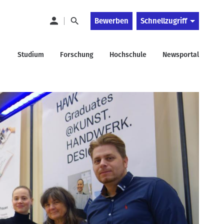
Bewerben
Schnellzugriff
Studium
Forschung
Hochschule
Newsportal