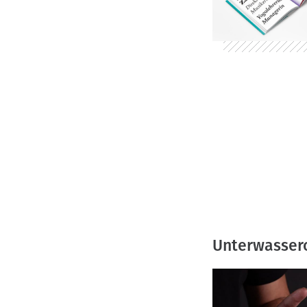
Unterwasser