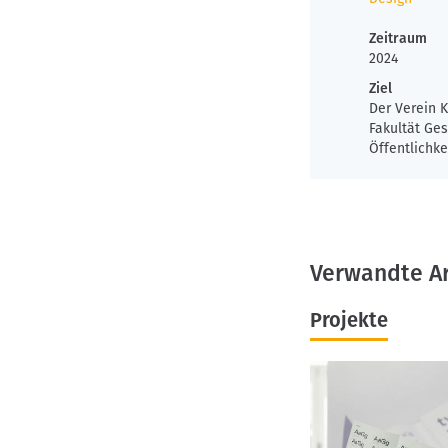
Zeitraum
2024
Ziel
Der Verein 
Fakultät Ges
Öffentlichke
Verwandte A
Projekte