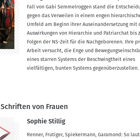
Fall von Gabi Semmelroggen stand die Entscheid
gegen das Verweilen in einem engen hierarchisch
Umfeld am Beginn ihrer Auseinandersetzung mit 
Auswirkungen von Hierarchie und Patriarchat bis 
Folgen der NS-Zeit für die Nachgeborenen. Ihre p
Arbeit versucht, die Enge und Bewegungseinschr
eines starren Systems der Beschwingtheit eines
vielfältigen, bunten Systems gegenüberzustellen.
 Schriften von Frauen
Sophie Stillig
Renner, Frutiger, Spiekermann, Garamond: So laut