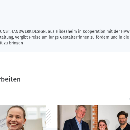
KUNST.HANDWERK.DESIGN. aus Hildesheim in Kooperation mit der HAW
taltung, vergibt Preise um junge Gestalter*innen zu fördern und in die
it zu bringen
rbeiten