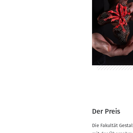
Der Preis
Die Fakultät Gesta