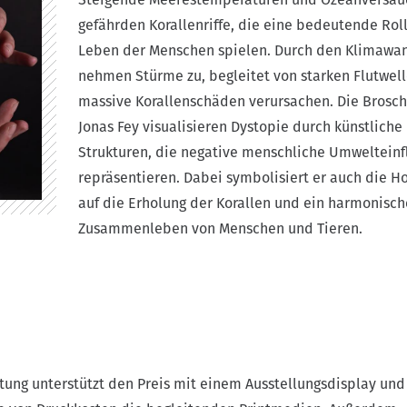
gefährden Korallenriffe, die eine bedeutende Rol
Leben der Menschen spielen. Durch den Klimawa
nehmen Stürme zu, begleitet von starken Flutwell
massive Korallenschäden verursachen. Die Brosc
Jonas Fey visualisieren Dystopie durch künstliche
Strukturen, die negative menschliche Umwelteinf
repräsentieren. Dabei symbolisiert er auch die H
auf die Erholung der Korallen und ein harmonisch
Zusammenleben von Menschen und Tieren.
ltung unterstützt den Preis mit einem Ausstellungsdisplay und