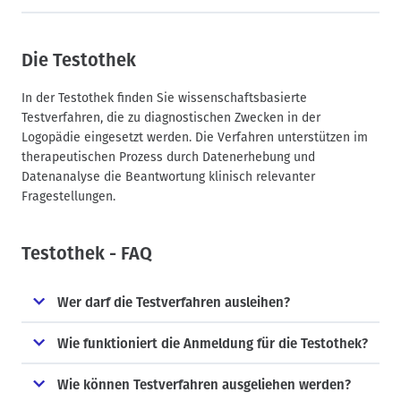
Die Testothek
In der Testothek finden Sie wissenschaftsbasierte
Testverfahren, die zu diagnostischen Zwecken in der
Logopädie eingesetzt werden. Die Verfahren unterstützen im
therapeutischen Prozess durch Datenerhebung und
Datenanalyse die Beantwortung klinisch relevanter
Fragestellungen.
Testothek - FAQ
Wer darf die Testverfahren ausleihen?
Wie funktioniert die Anmeldung für die Testothek?
Wie können Testverfahren ausgeliehen werden?