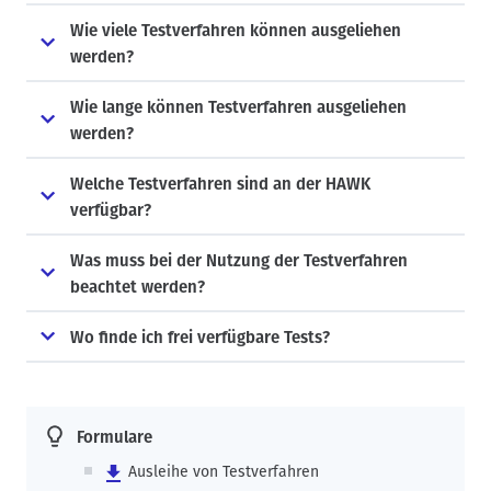
Wie viele Testverfahren können ausgeliehen
werden?
Wie lange können Testverfahren ausgeliehen
werden?
Welche Testverfahren sind an der HAWK
verfügbar?
Was muss bei der Nutzung der Testverfahren
beachtet werden?
Wo finde ich frei verfügbare Tests?
Formulare
Ausleihe von Testverfahren