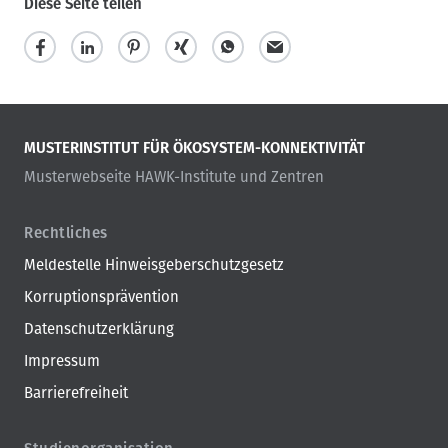
Diese Seite teilen
MUSTERINSTITUT FÜR ÖKOSYSTEM-KONNEKTIVITÄT
Musterwebseite HAWK-Institute und Zentren
Rechtliches
Meldestelle Hinweisgeberschutzgesetz
Korruptionsprävention
Datenschutzerklärung
Impressum
Barrierefreiheit