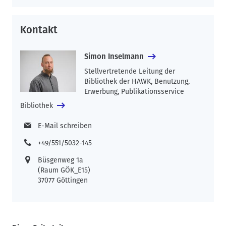
Kontakt
Simon Inselmann
Stellvertretende Leitung der
Bibliothek der HAWK, Benutzung,
Erwerbung, Publikationsservice
Bibliothek
E-Mail schreiben
+49/551/5032-145
Büsgenweg 1a
(Raum GÖK_E15)
37077 Göttingen