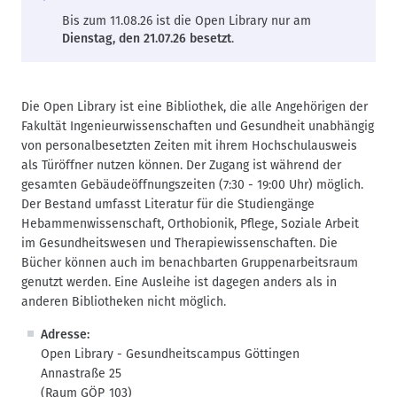
Bis zum 11.08.26 ist die Open Library nur am
Dienstag, den 21.07.26 besetzt
.
Die Open Library ist eine Bibliothek, die alle Angehörigen der
Fakultät Ingenieurwissenschaften und Gesundheit unabhängig
von personalbesetzten Zeiten mit ihrem Hochschulausweis
als Türöffner nutzen können. Der Zugang ist während der
gesamten Gebäudeöffnungszeiten (7:30 - 19:00 Uhr) möglich.
Der Bestand umfasst Literatur für die Studiengänge
Hebammenwissenschaft, Orthobionik, Pflege, Soziale Arbeit
im Gesundheitswesen und Therapiewissenschaften. Die
Bücher können auch im benachbarten Gruppenarbeitsraum
genutzt werden. Eine Ausleihe ist dagegen anders als in
anderen Bibliotheken nicht möglich.
Adresse:
Open Library - Gesundheitscampus Göttingen
Annastraße 25
(Raum GÖP_103)