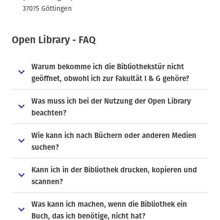
37075 Göttingen
Open Library - FAQ
Warum bekomme ich die Bibliothekstür nicht
geöffnet, obwohl ich zur Fakultät I & G gehöre?
Was muss ich bei der Nutzung der Open Library
beachten?
Wie kann ich nach Büchern oder anderen Medien
suchen?
Kann ich in der Bibliothek drucken, kopieren und
scannen?
Was kann ich machen, wenn die Bibliothek ein
Buch, das ich benötige, nicht hat?