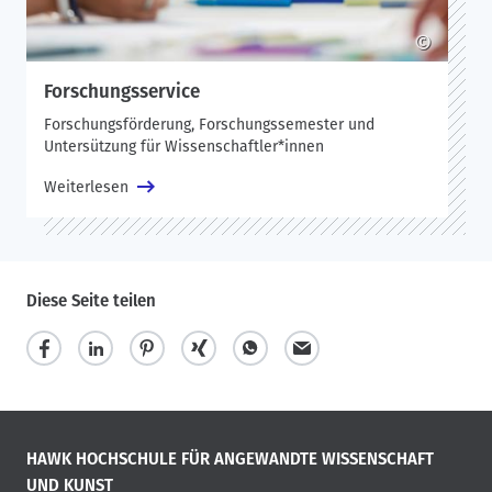
©
Forschungsservice
Forschungsförderung, Forschungssemester und
Untersützung für Wissenschaftler*innen
Weiterlesen
Diese Seite teilen
HAWK HOCHSCHULE FÜR ANGEWANDTE WISSENSCHAFT
UND KUNST