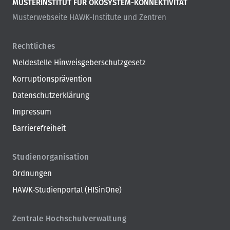
MUSTERINSTITUT FÜR ÖKOSYSTEM-KONNEKTIVITÄT
Musterwebseite HAWK-Institute und Zentren
Rechtliches
Meldestelle Hinweisgeberschutzgesetz
Korruptionsprävention
Datenschutzerklärung
Impressum
Barrierefreiheit
Studienorganisation
Ordnungen
HAWK-Studienportal (HISinOne)
Zentrale Hochschulverwaltung