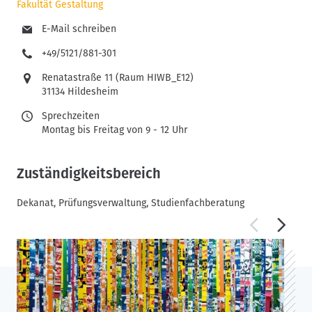
Fakultät Gestaltung
E-Mail schreiben
+49/5121/881-301
Renatastraße 11 (Raum HIWB_E12)
31134 Hildesheim
Sprechzeiten
Montag bis Freitag von 9 - 12 Uhr
Zuständigkeitsbereich
Dekanat, Prüfungsverwaltung, Studienfachberatung