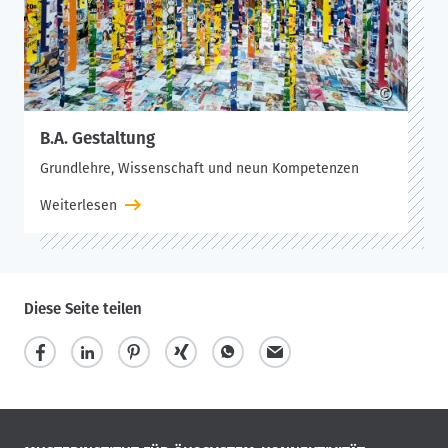
©
B.A. Gestaltung
Grundlehre, Wissenschaft und neun Kompetenzen
Weiterlesen
Diese Seite teilen