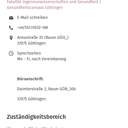
Fakultät Ingenieurwissenschaften und Gesundheit |
Gesundheitscampus Göttingen
E-Mail schreiben
+49/551/5032-168
Annastraße 25 (Raum GÖO_)
37075 Göttingen
Sprechzeiten
Mo - Fr, nach Vereinbarung
Büroanschrift:
Daimlerstraße 2, Raum GÖR_306
37075 Göttingen
Zuständigkeitsbereich