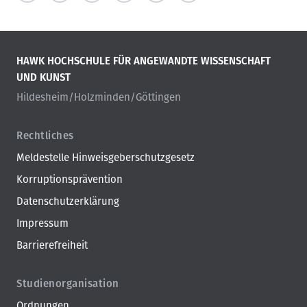
HAWK HOCHSCHULE FÜR ANGEWANDTE WISSENSCHAFT
UND KUNST
Hildesheim/Holzminden/Göttingen
Rechtliches
Meldestelle Hinweisgeberschutzgesetz
Korruptionsprävention
Datenschutzerklärung
Impressum
Barrierefreiheit
Studienorganisation
Ordnungen