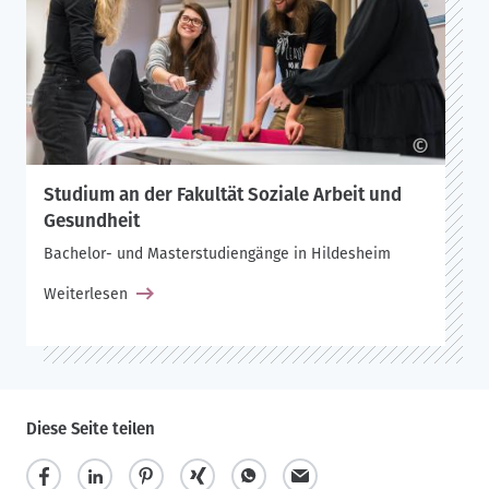
©
Studium an der Fakultät Soziale Arbeit und
Gesundheit
Bachelor- und Masterstudiengänge in Hildesheim
Weiterlesen
Diese Seite teilen