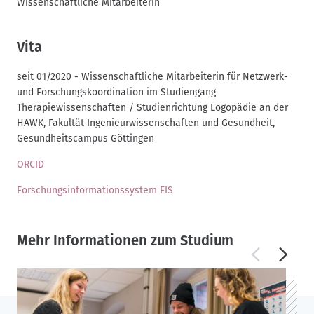
Wissenschaftliche Mitarbeiterin
Vita
seit 01/2020 - Wissenschaftliche Mitarbeiterin für Netzwerk-
und Forschungskoordination im Studiengang
Therapiewissenschaften / Studienrichtung Logopädie an der
HAWK, Fakultät Ingenieurwissenschaften und Gesundheit,
Gesundheitscampus Göttingen
ORCID
Forschungsinformationssystem FIS
Mehr Informationen zum Studium