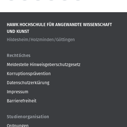
HAWK HOCHSCHULE FÜR ANGEWANDTE WISSENSCHAFT
UND KUNST
Hildesheim/Holzminden/Göttingen
Rechtliches
Meldestelle Hinweisgeberschutzgesetz
Korruptionsprävention
Datenschutzerklärung
Impressum
Barrierefreiheit
Studienorganisation
Ordnungen