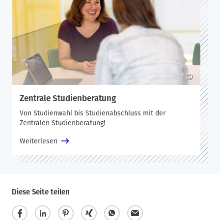
©
Zentrale Studienberatung
Von Studienwahl bis Studienabschluss mit der
Zentralen Studienberatung!
Weiterlesen
Diese Seite teilen