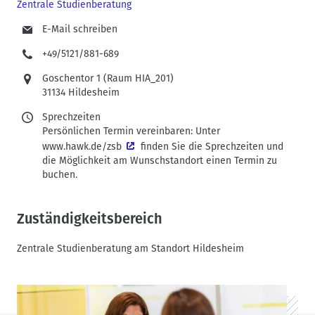
Zentrale Studienberatung
E-Mail schreiben
+49/5121/881-689
Goschentor 1 (Raum HIA_201)
31134 Hildesheim
Sprechzeiten
Persönlichen Termin vereinbaren: Unter
www.hawk.de/zsb
finden Sie die Sprechzeiten und
die Möglichkeit am Wunschstandort einen Termin zu
buchen.
Zuständigkeitsbereich
Zentrale Studienberatung am Standort Hildesheim