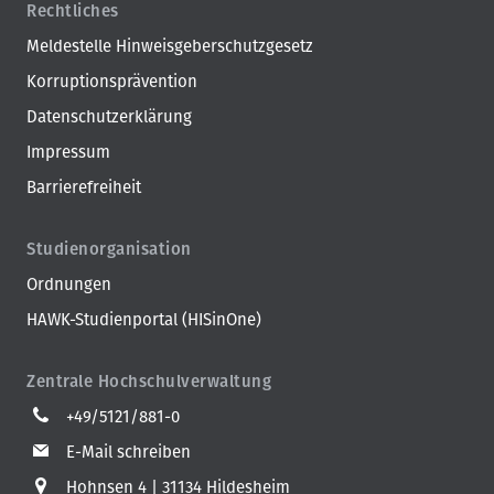
Rechtliches
Meldestelle Hinweisgeberschutzgesetz
Korruptionsprävention
Datenschutzerklärung
Impressum
Barrierefreiheit
Studienorganisation
Ordnungen
HAWK-Studienportal (HISinOne)
Zentrale Hochschulverwaltung
+49/5121/881-0
E-Mail schreiben
Hohnsen 4
31134 Hildesheim