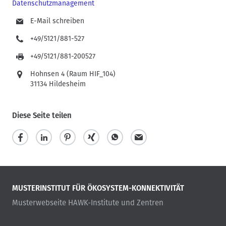
Datenschutzmanagement
E-Mail schreiben
+49/5121/881-527
+49/5121/881-200527
Hohnsen 4 (Raum HIF_104)
31134 Hildesheim
Diese Seite teilen
MUSTERINSTITUT FÜR ÖKOSYSTEM-KONNEKTIVITÄT
Musterwebseite HAWK-Institute und Zentren