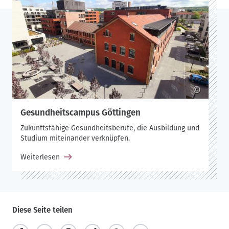
©
Gesundheitscampus Göttingen
Zukunftsfähige Gesundheitsberufe, die Ausbildung und
Studium miteinander verknüpfen.
Weiterlesen
Diese Seite teilen