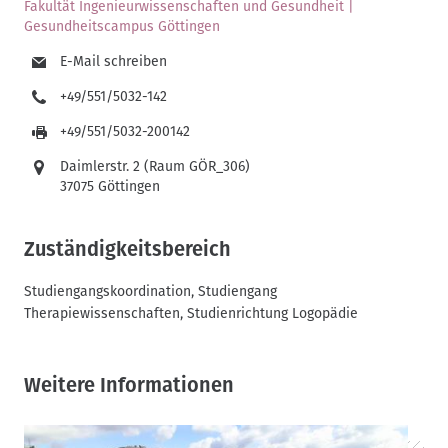
Fakultät Ingenieurwissenschaften und Gesundheit |
Gesundheitscampus Göttingen
E-Mail schreiben
+49/551/5032-142
+49/551/5032-200142
Daimlerstr. 2 (Raum GÖR_306)
37075 Göttingen
Zuständigkeitsbereich
Studiengangskoordination, Studiengang
Therapiewissenschaften, Studienrichtung Logopädie
Weitere Informationen