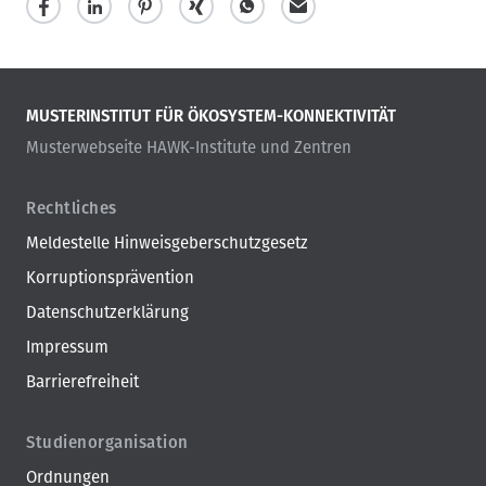
MUSTERINSTITUT FÜR ÖKOSYSTEM-KONNEKTIVITÄT
Musterwebseite HAWK-Institute und Zentren
Rechtliches
Meldestelle Hinweisgeberschutzgesetz
Korruptionsprävention
Datenschutzerklärung
Impressum
Barrierefreiheit
Studienorganisation
Ordnungen