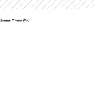
ohanna Milena Wolf