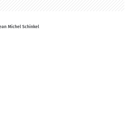
ean Michel Schinkel