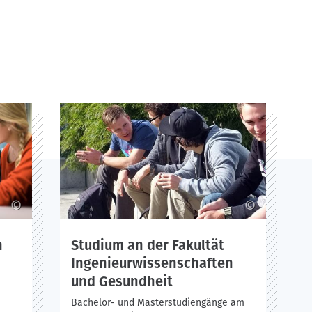
©
©
n
Studium an der Fakultät
Ingenieurwissenschaften
und Gesundheit
Bachelor- und Masterstudiengänge am