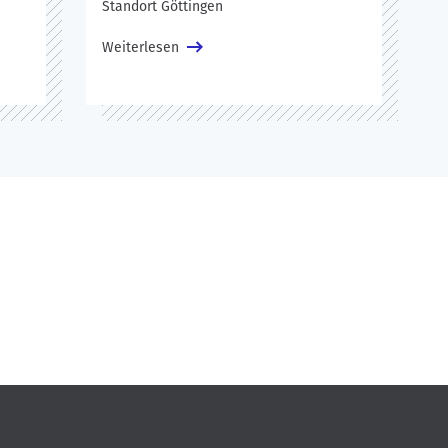
Standort Göttingen
Weiterlesen