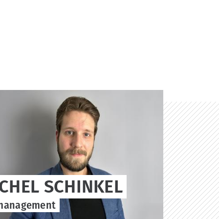
ICHEL SCHINKEL
management