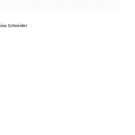
ina Schneider