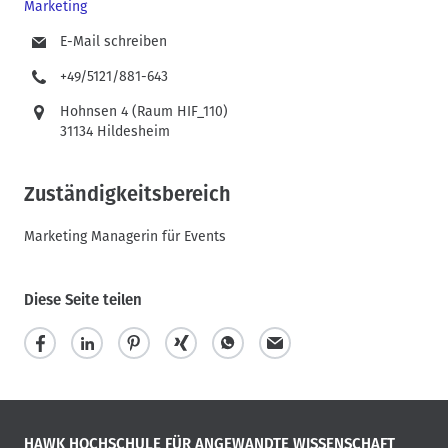
Marketing
E-Mail schreiben
+49/5121/881-643
Hohnsen 4 (Raum HIF_110)
31134 Hildesheim
Zuständigkeitsbereich
Marketing Managerin für Events
Diese Seite teilen
HAWK HOCHSCHULE FÜR ANGEWANDTE WISSENSCHAFT