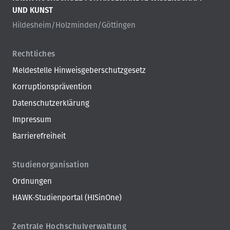
UND KUNST
Hildesheim/Holzminden/Göttingen
Rechtliches
Meldestelle Hinweisgeberschutzgesetz
Korruptionsprävention
Datenschutzerklärung
Impressum
Barrierefreiheit
Studienorganisation
Ordnungen
HAWK-Studienportal (HISinOne)
Zentrale Hochschulverwaltung