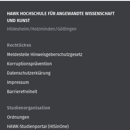
HAWK HOCHSCHULE FÜR ANGEWANDTE WISSENSCHAFT
UND KUNST
Hildesheim/Holzminden/Göttingen
Rechtliches
Meldestelle Hinweisgeberschutzgesetz
Korruptionsprävention
Datenschutzerklärung
Impressum
Barrierefreiheit
Studienorganisation
Ordnungen
HAWK-Studienportal (HISinOne)