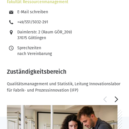
Fakultät Ressourcenmanagement
E-Mail schreiben
+49/551/5032-291
Daimlerstr. 2 (Raum GÖR_209)
37075 Göttingen
Sprechzeiten
nach Vereinbarung
Zuständigkeitsbereich
Qualitätsmanagement und Statistik, Leitung Innovationslabor
für Fabrik- und Prozessinnovation (IFP)