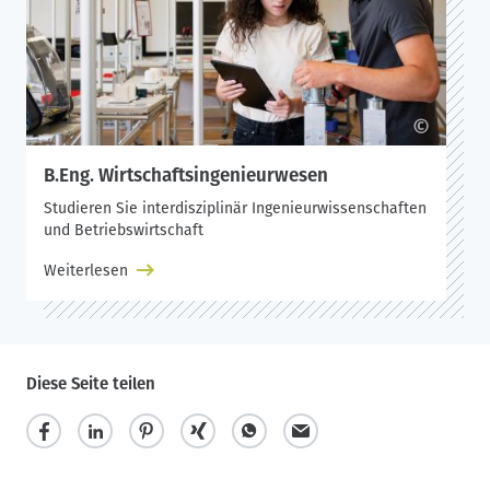
©
B.Eng. Wirtschaftsingenieurwesen
Studieren Sie interdisziplinär Ingenieurwissenschaften
und Betriebswirtschaft
Weiterlesen
Diese Seite teilen