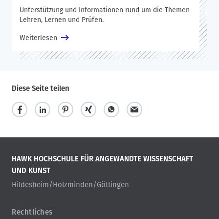
Unterstützung und Informationen rund um die Themen
Lehren, Lernen und Prüfen.
Weiterlesen
Diese Seite teilen
HAWK HOCHSCHULE FÜR ANGEWANDTE WISSENSCHAFT
UND KUNST
Hildesheim/Holzminden/Göttingen
Rechtliches