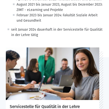
August 2021 bis Januar 2023, August bis Dezember 2023:
ZIMT - eLearning und Projekte
Februar 2023 bis Januar 2024: Fakultät Soziale Arbeit
und Gesundheit
seit Januar 2024 dauerhaft in der Servicestelle für Qualität
in der Lehre tätig
©
Servicestelle für Qualität in der Lehre