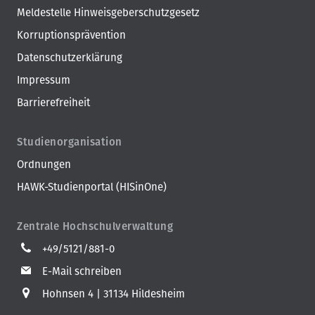
Meldestelle Hinweisgeberschutzgesetz
Korruptionsprävention
Datenschutzerklärung
Impressum
Barrierefreiheit
Studienorganisation
Ordnungen
HAWK-Studienportal (HISinOne)
Zentrale Hochschulverwaltung
+49/5121/881-0
E-Mail schreiben
Hohnsen 4
31134 Hildesheim