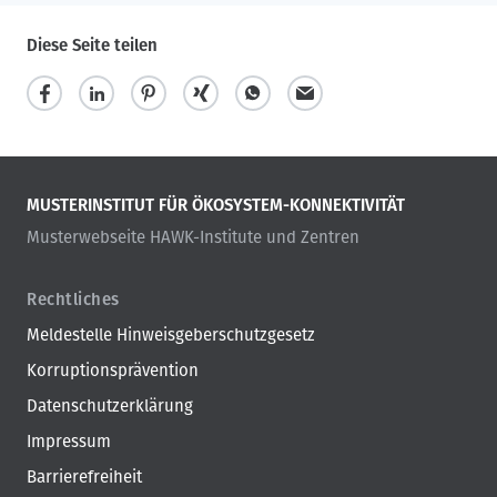
Diese Seite teilen
MUSTERINSTITUT FÜR ÖKOSYSTEM-KONNEKTIVITÄT
Musterwebseite HAWK-Institute und Zentren
Rechtliches
Meldestelle Hinweisgeberschutzgesetz
Korruptionsprävention
Datenschutzerklärung
Impressum
Barrierefreiheit