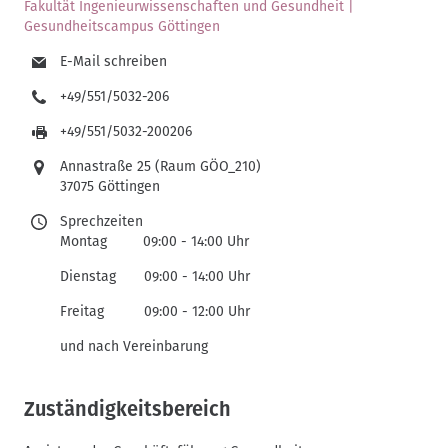
Fakultät Ingenieurwissenschaften und Gesundheit |
Gesundheitscampus Göttingen
E-Mail schreiben
+49/551/5032-206
+49/551/5032-200206
Annastraße 25 (Raum GÖO_210)
37075 Göttingen
Sprechzeiten
Montag 09:00 - 14:00 Uhr
Dienstag 09:00 - 14:00 Uhr
Freitag 09:00 - 12:00 Uhr
und nach Vereinbarung
Zuständigkeitsbereich