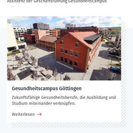
Assistenz der Geschäftsführung Gesundheitscampus
©
Gesundheitscampus Göttingen
Zukunftsfähige Gesundheitsberufe, die Ausbildung und
Studium miteinander verknüpfen.
Weiterlesen