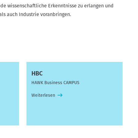
nde wissenschaftliche Erkenntnisse zu erlangen und
als auch Industrie voranbringen.
HBC
HAWK Business CAMPUS
Weiterlesen