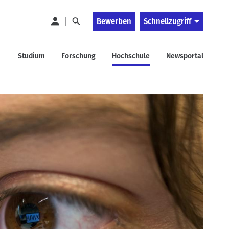
Bewerben
Schnellzugriff
Studium
Forschung
Hochschule
Newsportal