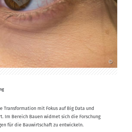
©
ng
 Transformation mit Fokus auf Big Data und
rt. Im Bereich Bauen widmet sich die Forschung
n für die Bauwirtschaft zu entwickeln.