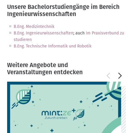
Unsere Bachelorstudiengänge im Bereich
Ingenieurwissenschaften
B.Eng. Medizintechnik
B.Eng. Ingenieurwissenschaften
; auch
im Praxisverbund zu
studieren
B.Eng. Technische Informatik und Robotik
Weitere Angebote und
Veranstaltungen entdecken