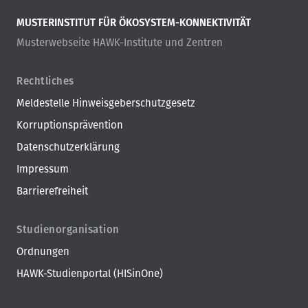
MUSTERINSTITUT FÜR ÖKOSYSTEM-KONNEKTIVITÄT
Musterwebseite HAWK-Institute und Zentren
Rechtliches
Meldestelle Hinweisgeberschutzgesetz
Korruptionsprävention
Datenschutzerklärung
Impressum
Barrierefreiheit
Studienorganisation
Ordnungen
HAWK-Studienportal (HISinOne)