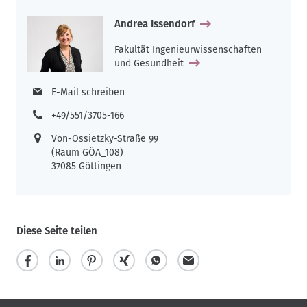
Andrea Issendorf
Fakultät Ingenieurwissenschaften
und Gesundheit
E-Mail schreiben
+49/551/3705-166
Von-Ossietzky-Straße 99
(Raum GÖA_108)
37085 Göttingen
Diese Seite teilen