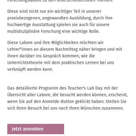
Forschungslabore zu den unterschiedlichsten Themen.
Diese sind nicht nur ein wichtiger Teil in unserer
praxisbezogenen, angewandten Ausbildung, durch ihre
hochwertige Ausstattung spielen sie auch für unsere
multidisziplinäre Forschung eine wichtige Rolle.
Diese Labore und ihre Möglichkeiten möchten wir
Lehrer*innen an diesem Nachmittag näher bringen und mit
ihnen darüber ins Gespräch kommen, wie die
Unterrichtstheorie mit dem praktischen Lernen bei uns
verknüpft werden kann.
Das detaillierte Programm des Teacher's Lab Day mit der
Übersicht aller Labore, die besucht werden können, erscheint,
wenn Sie auf den Anmelde-Button geklickt haben. Stellen Sie
sich Ihren Besuch bei uns nach Ihren Wünschen zusammen.
Jetzt anmelden