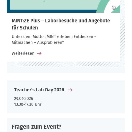
©
MINT:ZE Plus – Laborbesuche und Angebote
für Schulen
Unter dem Motto „MINT erleben: Entdecken –
Mitmachen – Ausprobieren“
Weiterlesen
Teacher's Lab Day 2026
29.09.2026
13:30-17:30 Uhr
Fragen zum Event?