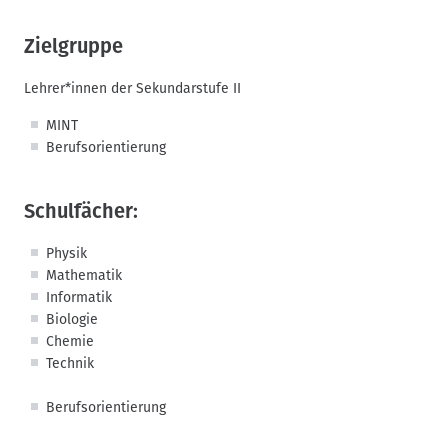
Zielgruppe
Lehrer*innen der Sekundarstufe II
MINT
Berufsorientierung
Schulfächer:
Physik
Mathematik
Informatik
Biologie
Chemie
Technik
Berufsorientierung