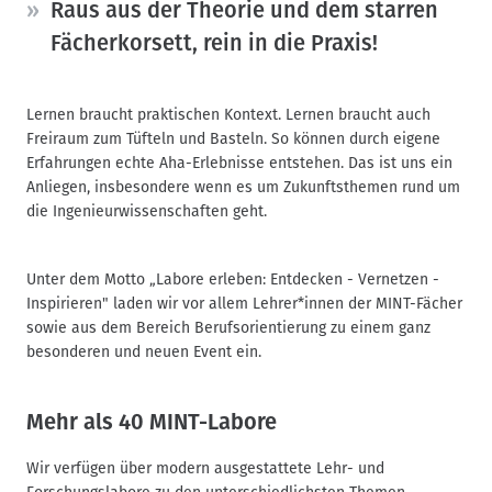
Raus aus der Theorie und dem starren
Fächerkorsett, rein in die Praxis!
Lernen braucht praktischen Kontext. Lernen braucht auch
Freiraum zum Tüfteln und Basteln. So können durch eigene
Erfahrungen echte Aha-Erlebnisse entstehen. Das ist uns ein
Anliegen, insbesondere wenn es um Zukunftsthemen rund um
die Ingenieurwissenschaften geht.
Unter dem Motto „Labore erleben: Entdecken - Vernetzen -
Inspirieren" laden wir vor allem Lehrer*innen der MINT-Fächer
sowie aus dem Bereich Berufsorientierung zu einem ganz
besonderen und neuen Event ein.
Mehr als 40 MINT-Labore
Wir verfügen über modern ausgestattete Lehr- und