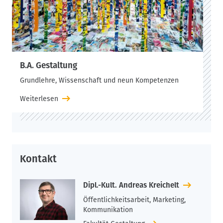
©
B.A. Gestaltung
Grundlehre, Wissenschaft und neun Kompetenzen
Weiterlesen
Kontakt
Dipl.-Kult. Andreas Kreichelt
Öffentlichkeitsarbeit, Marketing,
Kommunikation