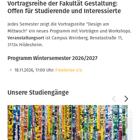
Vortragsreihe der Fakultät Gestaltung:
Offen für Studierende und Interessierte
Jedes Semester zeigt die Vortragsreihe "Design am
Mittwoch" ein neues Programm mit Vorträgen und Workshops.
Veranstaltungsort
ist Campus Weinberg, Renatastraße 11,
31134 Hildesheim.
Programm Wintersemester 2026/2027
18.11.2026, 17:00 Uhr:
Freelense e.V.
Unsere Studiengänge