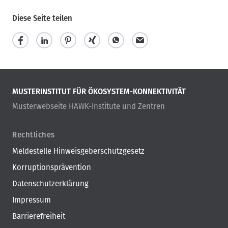
Diese Seite teilen
MUSTERINSTITUT FÜR ÖKOSYSTEM-KONNEKTIVITÄT
Musterwebseite HAWK-Institute und Zentren
Rechtliches
Meldestelle Hinweisgeberschutzgesetz
Korruptionsprävention
Datenschutzerklärung
Impressum
Barrierefreiheit