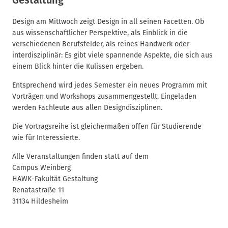
Design am Mittwoch zeigt Design in all seinen Facetten. Ob
aus wissenschaftlicher Perspektive, als Einblick in die
verschiedenen Berufsfelder, als reines Handwerk oder
interdisziplinär: Es gibt viele spannende Aspekte, die sich aus
einem Blick hinter die Kulissen ergeben.
Entsprechend wird jedes Semester ein neues Programm mit
Vorträgen und Workshops zusammengestellt. Eingeladen
werden Fachleute aus allen Designdisziplinen.
Die Vortragsreihe ist gleichermaßen offen für Studierende
wie für Interessierte.
Alle Veranstaltungen finden statt auf dem
Campus Weinberg
HAWK-Fakultät Gestaltung
Renatastraße 11
31134 Hildesheim