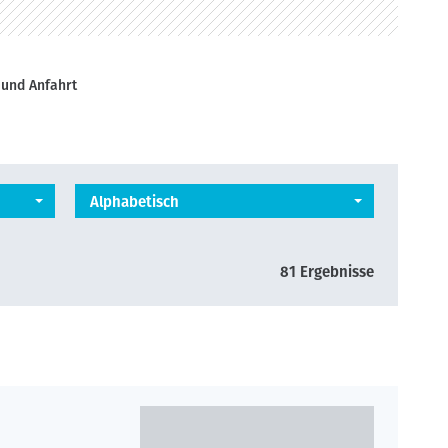
 und Anfahrt
Alphabetisch
81 Ergebnisse