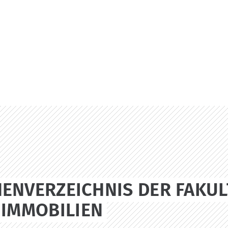
ENVERZEICHNIS DER FAKU
 IMMOBILIEN