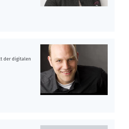
t der digitalen