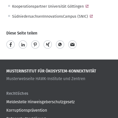
Kooperationspartner Universität Göttingen
SüdniedersachsenInnovationsCampus (SNIC)
Diese Seite teilen
MUSTERINSTITUT FÜR ÖKOSYSTEM-KONNEKTIVITÄT
Musterwebseite HAWK-Institute und Zentren
Rechtliches
Meldestelle Hinweisgeberschutzgesetz
Korruptionsprävention