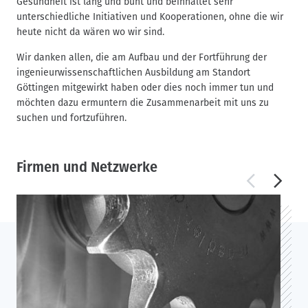
Gesundheit ist lang und bunt und beinhaltet sehr
unterschiedliche Initiativen und Kooperationen, ohne die wir
heute nicht da wären wo wir sind.
Wir danken allen, die am Aufbau und der Fortführung der
ingenieurwissenschaftlichen Ausbildung am Standort
Göttingen mitgewirkt haben oder dies noch immer tun und
möchten dazu ermuntern die Zusammenarbeit mit uns zu
suchen und fortzuführen.
Firmen und Netzwerke