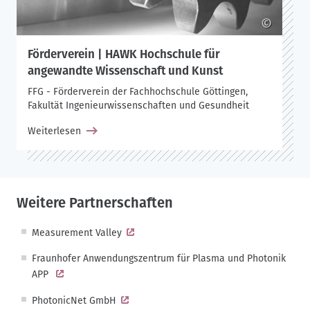
©
Förderverein | HAWK Hochschule für
angewandte Wissenschaft und Kunst
FFG - Förderverein der Fachhochschule Göttingen,
Fakultät Ingenieurwissenschaften und Gesundheit
Weiterlesen
Weitere Partnerschaften
Measurement Valley
Fraunhofer Anwendungszentrum für Plasma und Photonik
APP
PhotonicNet GmbH