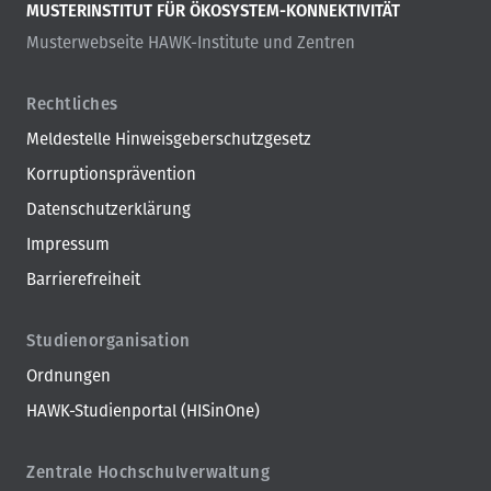
MUSTERINSTITUT FÜR ÖKOSYSTEM-KONNEKTIVITÄT
Musterwebseite HAWK-Institute und Zentren
Rechtliches
Meldestelle Hinweisgeberschutzgesetz
Korruptionsprävention
Datenschutzerklärung
Impressum
Barrierefreiheit
Studienorganisation
Ordnungen
HAWK-Studienportal (HISinOne)
Zentrale Hochschulverwaltung