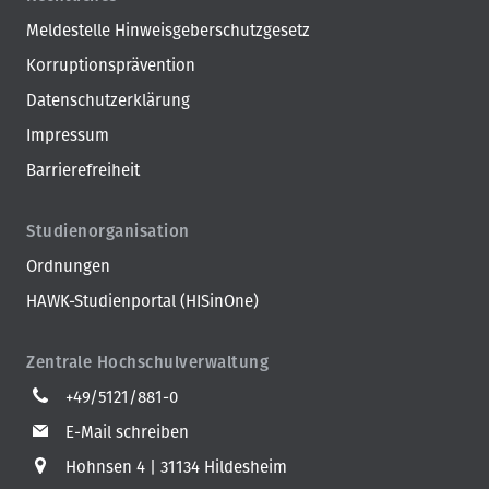
Meldestelle Hinweisgeberschutzgesetz
Korruptionsprävention
Datenschutzerklärung
Impressum
Barrierefreiheit
Studienorganisation
Ordnungen
HAWK-Studienportal (HISinOne)
Zentrale Hochschulverwaltung
+49/5121/881-0
E-Mail schreiben
Hohnsen 4
31134 Hildesheim