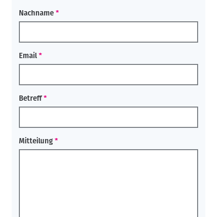
Nachname
Email
Betreff
Mitteilung