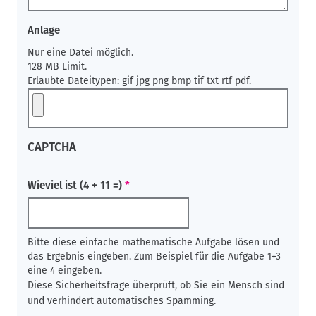
Anlage
Nur eine Datei möglich.
128 MB Limit.
Erlaubte Dateitypen: gif jpg png bmp tif txt rtf pdf.
CAPTCHA
Wieviel ist (4 + 11 =)
Bitte diese einfache mathematische Aufgabe lösen und
das Ergebnis eingeben. Zum Beispiel für die Aufgabe 1+3
eine 4 eingeben.
Diese Sicherheitsfrage überprüft, ob Sie ein Mensch sind
und verhindert automatisches Spamming.