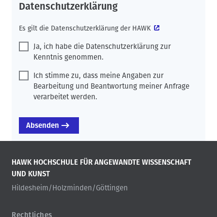
Datenschutzerklärung
Es gilt die
Datenschutzerklärung der HAWK
Ja, ich habe die Datenschutzerklärung zur
Kenntnis genommen.
Ich stimme zu, dass meine Angaben zur
Bearbeitung und Beantwortung meiner Anfrage
verarbeitet werden.
HAWK HOCHSCHULE FÜR ANGEWANDTE WISSENSCHAFT
UND KUNST
Hildesheim/Holzminden/Göttingen
Rechtliches