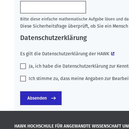
Bitte diese einfache mathematische Aufgabe lösen und das
Diese Sicherheitsfrage überprüft, ob Sie ein Mens
Datenschutzerklärung
Es gilt die
Datenschutzerklärung der HAWK
Ja, ich habe die Datenschutzerklärung zur Ken
Ich stimme zu, dass meine Angaben zur Bearbei
HAWK HOCHSCHULE FÜR ANGEWANDTE WISSENSCHAFT UN