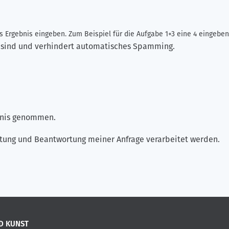
 Ergebnis eingeben. Zum Beispiel für die Aufgabe 1+3 eine 4 eingeben
ch sind und verhindert automatisches Spamming.
ntnis genommen.
tung und Beantwortung meiner Anfrage verarbeitet werden.
D KUNST