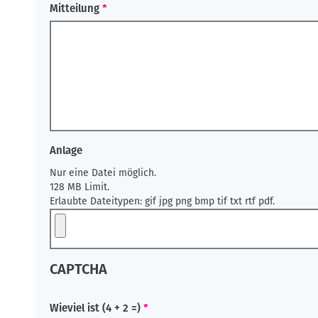
Mitteilung
Anlage
Nur eine Datei möglich.
128 MB Limit.
Erlaubte Dateitypen: gif jpg png bmp tif txt rtf pdf.
CAPTCHA
Wieviel ist (4 + 2 =)