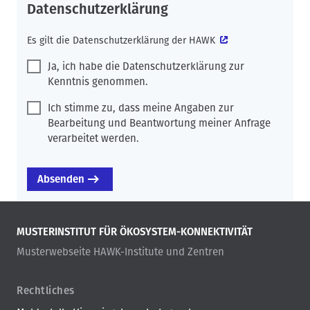
Datenschutzerklärung
Es gilt die
Datenschutzerklärung der HAWK
Ja, ich habe die Datenschutzerklärung zur
Kenntnis genommen.
Ich stimme zu, dass meine Angaben zur
Bearbeitung und Beantwortung meiner Anfrage
verarbeitet werden.
MUSTERINSTITUT FÜR ÖKOSYSTEM-KONNEKTIVITÄT
Musterwebseite HAWK-Institute und Zentren
Rechtliches