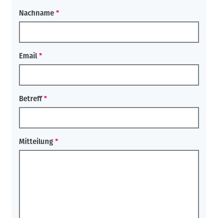
Nachname
Email
Betreff
Mitteilung