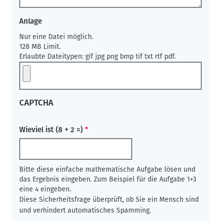
Anlage
Nur eine Datei möglich.
128 MB Limit.
Erlaubte Dateitypen: gif jpg png bmp tif txt rtf pdf.
CAPTCHA
Wieviel ist (8 + 2 =)
Bitte diese einfache mathematische Aufgabe lösen und
das Ergebnis eingeben. Zum Beispiel für die Aufgabe 1+3
eine 4 eingeben.
Diese Sicherheitsfrage überprüft, ob Sie ein Mensch sind
und verhindert automatisches Spamming.