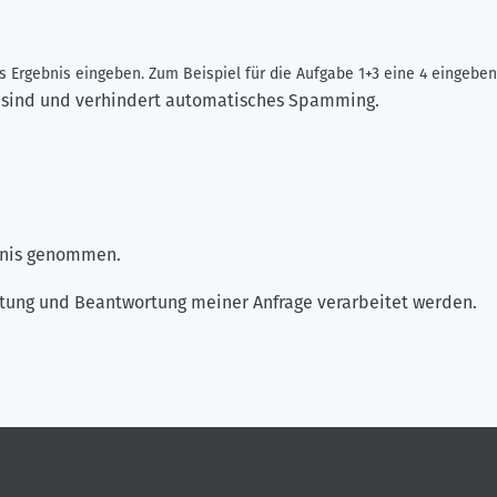
 Ergebnis eingeben. Zum Beispiel für die Aufgabe 1+3 eine 4 eingeben
ch sind und verhindert automatisches Spamming.
ntnis genommen.
tung und Beantwortung meiner Anfrage verarbeitet werden.