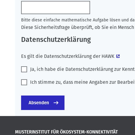
Bitte diese einfache mathematische Aufgabe lösen und das
Diese Sicherheitsfrage überprüft, ob Sie ein Mens
Datenschutzerklärung
Es gilt die
Datenschutzerklärung der HAWK
Ja, ich habe die Datenschutzerklärung zur Ken
Ich stimme zu, dass meine Angaben zur Bearbei
MUSTERINSTITUT FÜR ÖKOSYSTEM-KONNEKTIVITÄT